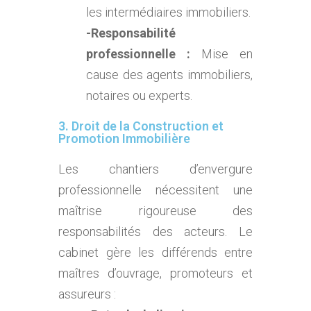
les intermédiaires immobiliers.
-Responsabilité
professionnelle :
Mise en
cause des agents immobiliers,
notaires ou experts.
3. Droit de la Construction et
Promotion Immobilière
Les chantiers d’envergure
professionnelle nécessitent une
maîtrise rigoureuse des
responsabilités des acteurs. Le
cabinet gère les différends entre
maîtres d’ouvrage, promoteurs et
assureurs :