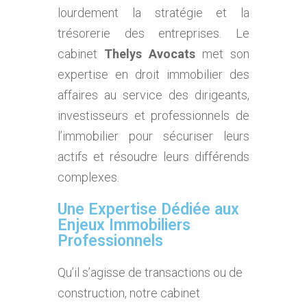
lourdement la stratégie et la
trésorerie des entreprises. Le
cabinet
Thelys Avocats
met son
expertise en droit immobilier des
affaires au service des dirigeants,
investisseurs et professionnels de
l’immobilier pour sécuriser leurs
actifs et résoudre leurs différends
complexes.
Une Expertise Dédiée aux
Enjeux Immobiliers
Professionnels
Qu’il s’agisse de transactions ou de
construction, notre cabinet