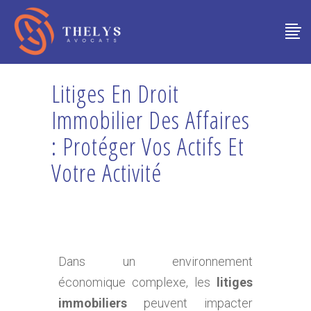
Litiges En Droit
Immobilier Des Affaires
: Protéger Vos Actifs Et
Votre Activité
Dans un environnement
économique complexe, les
litiges
immobiliers
peuvent impacter