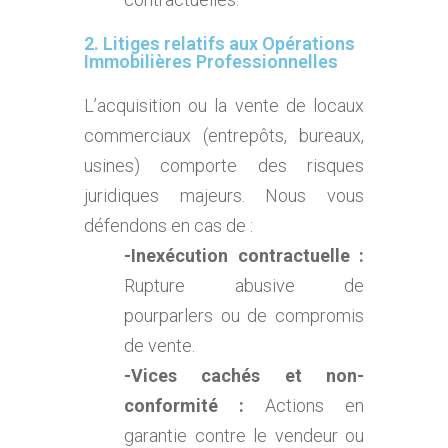
2. Litiges relatifs aux Opérations
Immobilières Professionnelles
L’acquisition ou la vente de locaux
commerciaux (entrepôts, bureaux,
usines) comporte des risques
juridiques majeurs. Nous vous
défendons en cas de :
-Inexécution contractuelle :
Rupture abusive de
pourparlers ou de compromis
de vente.
-Vices cachés et non-
conformité :
Actions en
garantie contre le vendeur ou