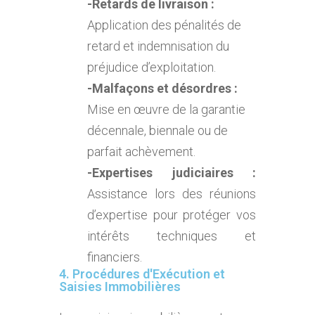
-Retards de livraison :
Application des pénalités de
retard et indemnisation du
préjudice d’exploitation.
-Malfaçons et désordres :
Mise en œuvre de la garantie
décennale, biennale ou de
parfait achèvement.
-Expertises judiciaires :
Assistance lors des réunions
d’expertise pour protéger vos
intérêts techniques et
financiers.
4. Procédures d'Exécution et
Saisies Immobilières