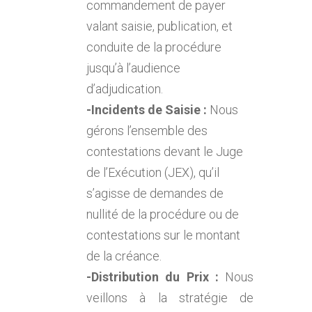
commandement de payer
valant saisie, publication, et
conduite de la procédure
jusqu’à l’audience
d’adjudication.
-Incidents de Saisie :
Nous
gérons l’ensemble des
contestations devant le Juge
de l’Exécution (JEX), qu’il
s’agisse de demandes de
nullité de la procédure ou de
contestations sur le montant
de la créance.
-Distribution du Prix :
Nous
veillons à la stratégie de