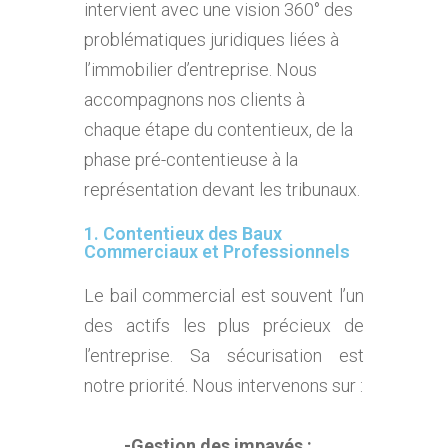
intervient avec une vision 360° des
problématiques juridiques liées à
l’immobilier d’entreprise. Nous
accompagnons nos clients à
chaque étape du contentieux, de la
phase pré-contentieuse à la
représentation devant les tribunaux.
1. Contentieux des Baux
Commerciaux et Professionnels
Le bail commercial est souvent l’un
des actifs les plus précieux de
l’entreprise. Sa sécurisation est
notre priorité. Nous intervenons sur :
-Gestion des impayés :