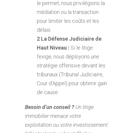
le permet, nous privilégions la
médiation ou la transaction
pour limiter les coûts et les
délais.
2 La Défense Judiciaire de
Haut Niveau :
Si le litige
l’exige, nous déployons une
stratégie offensive devant les
tribunaux (Tribunal Judiciaire,
Cour d’Appel) pour obtenir gain
de cause.
Besoin d’un conseil ?
Un litige
immobilier menace votre
exploitation ou votre investissement