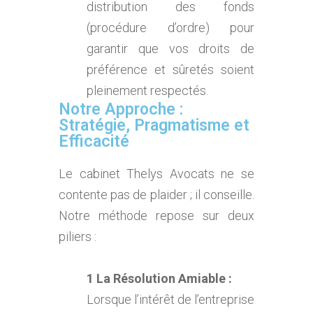
distribution des fonds
(procédure d’ordre) pour
garantir que vos droits de
préférence et sûretés soient
pleinement respectés.
Notre Approche :
Stratégie, Pragmatisme et
Efficacité
Le cabinet Thelys Avocats ne se
contente pas de plaider ; il conseille.
Notre méthode repose sur deux
piliers :
1 La Résolution Amiable :
Lorsque l’intérêt de l’entreprise