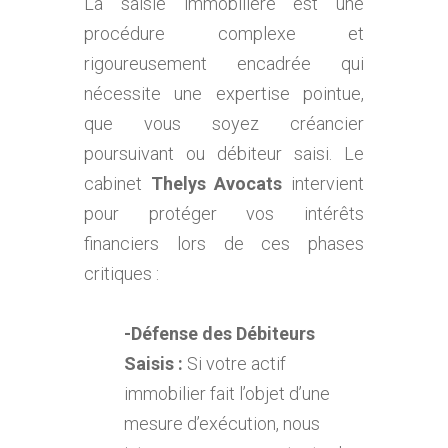
La saisie immobilière est une
procédure complexe et
rigoureusement encadrée qui
nécessite une expertise pointue,
que vous soyez créancier
poursuivant ou débiteur saisi. Le
cabinet
Thelys Avocats
intervient
pour protéger vos intérêts
financiers lors de ces phases
critiques :
-Défense des Débiteurs
Saisis :
Si votre actif
immobilier fait l’objet d’une
mesure d’exécution, nous