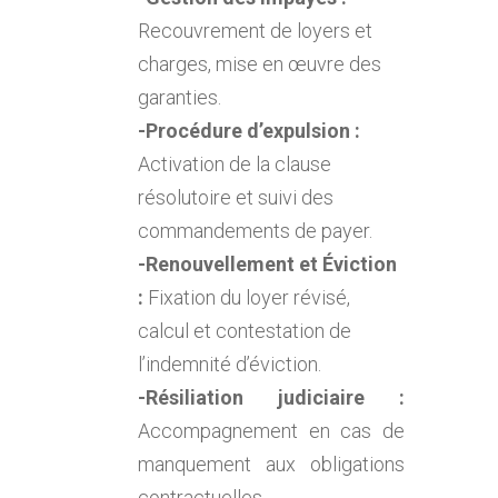
Recouvrement de loyers et
charges, mise en œuvre des
garanties.
-Procédure d’expulsion :
Activation de la clause
résolutoire et suivi des
commandements de payer.
-Renouvellement et Éviction
:
Fixation du loyer révisé,
calcul et contestation de
l’indemnité d’éviction.
-Résiliation judiciaire :
Accompagnement en cas de
manquement aux obligations
contractuelles.