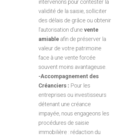
intervenons pour contester la
validité de la saisie, solliciter
des délais de grâce ou obtenir
l’autorisation d’une
vente
amiable
afin de préserver la
valeur de votre patrimoine
face à une vente forcée
souvent moins avantageuse.
-Accompagnement des
Créanciers :
Pour les
entreprises ou investisseurs
détenant une créance
impayée, nous engageons les
procédures de saisie
immobilière : rédaction du