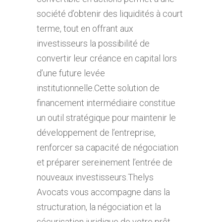
société d’obtenir des liquidités à court
terme, tout en offrant aux
investisseurs la possibilité de
convertir leur créance en capital lors
d’une future levée
institutionnelle.Cette solution de
financement intermédiaire constitue
un outil stratégique pour maintenir le
développement de l’entreprise,
renforcer sa capacité de négociation
et préparer sereinement l’entrée de
nouveaux investisseurs.Thelys
Avocats vous accompagne dans la
structuration, la négociation et la
sécurisation juridique de votre prêt