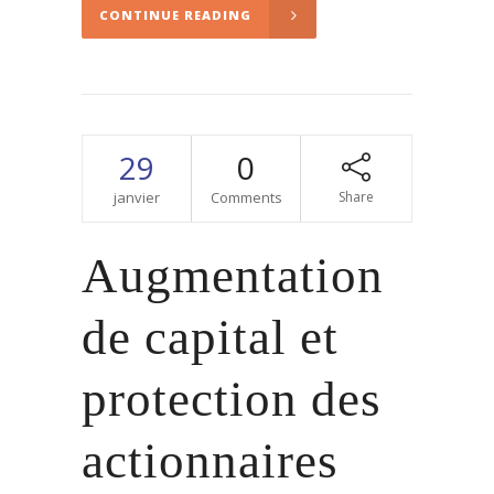
CONTINUE READING
29
0
janvier
Comments
Share
Augmentation
de capital et
protection des
actionnaires