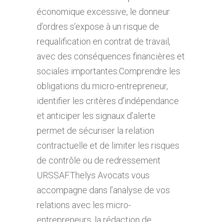
économique excessive, le donneur
d’ordres s’expose à un risque de
requalification en contrat de travail,
avec des conséquences financières et
sociales importantes.Comprendre les
obligations du micro-entrepreneur,
identifier les critères d’indépendance
et anticiper les signaux d’alerte
permet de sécuriser la relation
contractuelle et de limiter les risques
de contrôle ou de redressement
URSSAF.Thelys Avocats vous
accompagne dans l’analyse de vos
relations avec les micro-
entrepreneurs, la rédaction de...