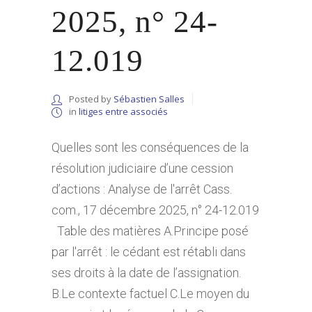
2025, n° 24-
12.019
Posted by
Sébastien Salles
in
litiges entre associés
Quelles sont les conséquences de la
résolution judiciaire d’une cession
d’actions : Analyse de l'arrêt Cass.
com., 17 décembre 2025, n° 24-12.019
Table des matières A.Principe posé
par l'arrêt : le cédant est rétabli dans
ses droits à la date de l’assignation.
B.Le contexte factuel C.Le moyen du