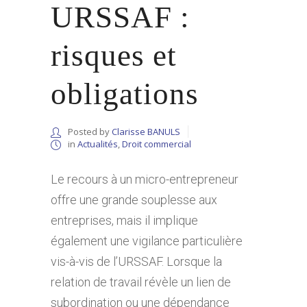
URSSAF :
risques et
obligations
Posted by
Clarisse BANULS
in
Actualités
,
Droit commercial
Le recours à un micro-entrepreneur
offre une grande souplesse aux
entreprises, mais il implique
également une vigilance particulière
vis-à-vis de l’URSSAF. Lorsque la
relation de travail révèle un lien de
subordination ou une dépendance