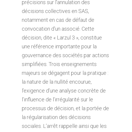
précisions sur l’annulation des
décisions collectives en SAS,
notamment en cas de défaut de
convocation d’un associé. Cette
décision, dite « Larzul 3 », constitue
une référence importante pour la
gouvernance des sociétés par actions
simplifiées. Trois enseignements
majeurs se dégagent pour la pratique :
la nature de la nullité encourue,
l’exigence d’une analyse concrète de
l’influence de l’irrégularité sur le
processus de décision, et la portée de
la régularisation des décisions
sociales. L’arrêt rappelle ainsi que les