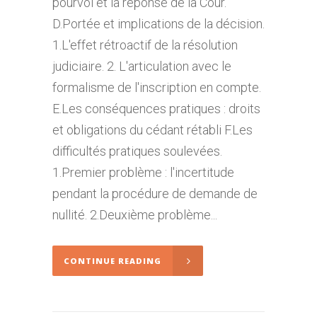
pourvoi et la réponse de la Cour.
D.Portée et implications de la décision.
1.L'effet rétroactif de la résolution
judiciaire. 2. L'articulation avec le
formalisme de l'inscription en compte.
E.Les conséquences pratiques : droits
et obligations du cédant rétabli F.Les
difficultés pratiques soulevées.
1.Premier problème : l'incertitude
pendant la procédure de demande de
nullité. 2.Deuxième problème...
CONTINUE READING