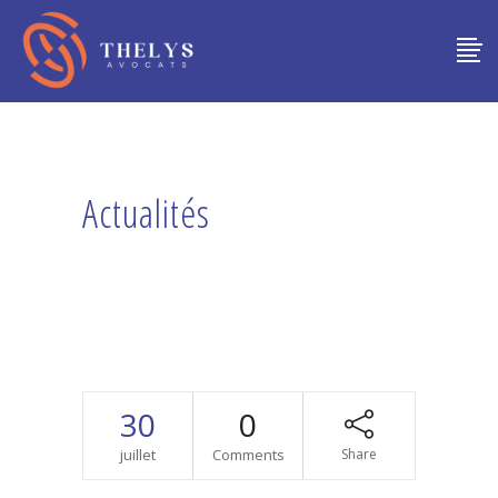
Actualités
30
0
juillet
Comments
Share