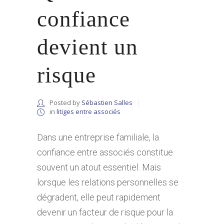
confiance
devient un
risque
Posted by
Sébastien Salles
in
litiges entre associés
Dans une entreprise familiale, la
confiance entre associés constitue
souvent un atout essentiel. Mais
lorsque les relations personnelles se
dégradent, elle peut rapidement
devenir un facteur de risque pour la