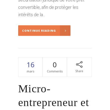
convertible, afin de protéger les
intérêts de la...
CONTINUE READING
16
0
mars
Comments
Share
Micro-
entrepreneur et