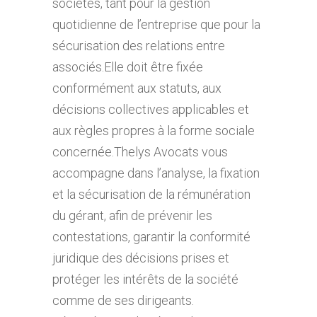
sociétés, tant pour la gestion
quotidienne de l’entreprise que pour la
sécurisation des relations entre
associés.Elle doit être fixée
conformément aux statuts, aux
décisions collectives applicables et
aux règles propres à la forme sociale
concernée.Thelys Avocats vous
accompagne dans l’analyse, la fixation
et la sécurisation de la rémunération
du gérant, afin de prévenir les
contestations, garantir la conformité
juridique des décisions prises et
protéger les intérêts de la société
comme de ses dirigeants.