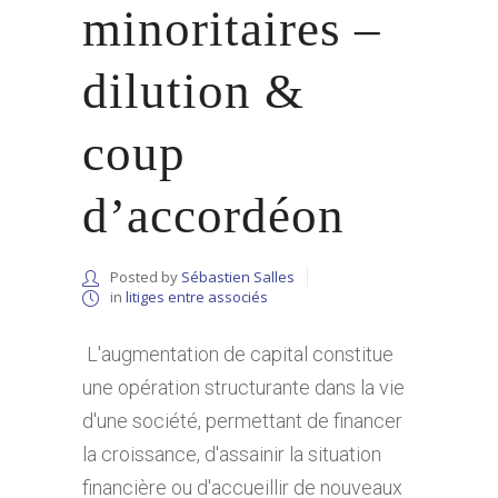
minoritaires –
dilution &
coup
d’accordéon
Posted by
Sébastien Salles
in
litiges entre associés
L'augmentation de capital constitue
une opération structurante dans la vie
d'une société, permettant de financer
la croissance, d'assainir la situation
financière ou d'accueillir de nouveaux