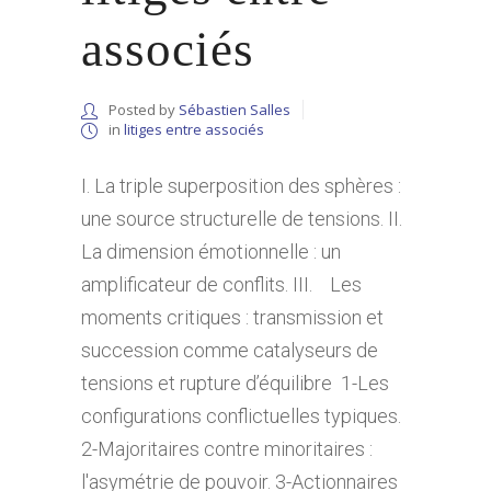
associés
Posted by
Sébastien Salles
in
litiges entre associés
I. La triple superposition des sphères :
une source structurelle de tensions. II.
La dimension émotionnelle : un
amplificateur de conflits. III. Les
moments critiques : transmission et
succession comme catalyseurs de
tensions et rupture d’équilibre 1-Les
configurations conflictuelles typiques.
2-Majoritaires contre minoritaires :
l'asymétrie de pouvoir. 3-Actionnaires