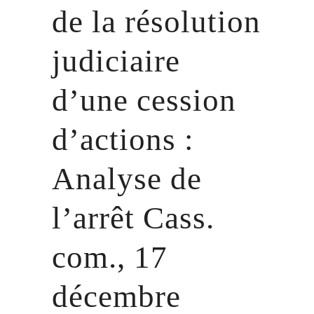
de la résolution
judiciaire
d’une cession
d’actions :
Analyse de
l’arrêt Cass.
com., 17
décembre