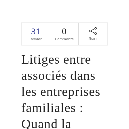
31
0
janvier
Comments
Share
Litiges entre
associés dans
les entreprises
familiales :
Quand la