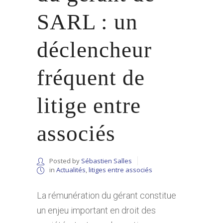
SARL : un
déclencheur
fréquent de
litige entre
associés
Posted by
Sébastien Salles
in
Actualités
,
litiges entre associés
La rémunération du gérant constitue
un enjeu important en droit des