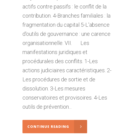
actifs contre passifs : le conflit de la
contribution. 4-Branches familiales : la
fragmentation du capital 5-L'absence
d'outils de gouvernance : une carence
organisationnelle. VII. Les
manifestations juridiques et
procédurales des conflits. 1-Les
actions judiciaires caractéristiques. 2-
Les procédures de sortie et de
dissolution. 3-Les mesures
conservatoires et provisoires. 4-Les
outils de prévention...
CONTINUE READING