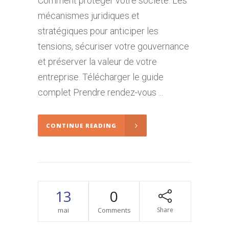
Comment protéger votre société. Les
mécanismes juridiques et
stratégiques pour anticiper les
tensions, sécuriser votre gouvernance
et préserver la valeur de votre
entreprise. Télécharger le guide
complet Prendre rendez-vous ...
CONTINUE READING
13
0
mai
Comments
Share