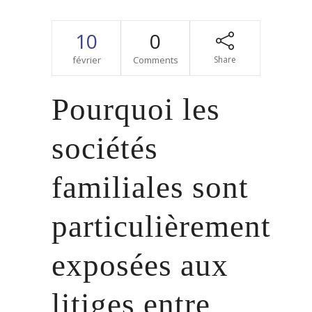
10
0
février
Comments
Share
Pourquoi les
sociétés
familiales sont
particulièrement
exposées aux
litiges entre