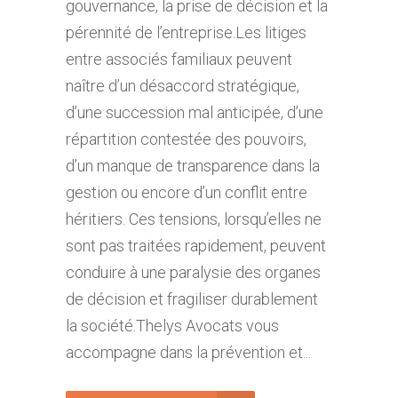
gouvernance, la prise de décision et la
pérennité de l’entreprise.Les litiges
entre associés familiaux peuvent
naître d’un désaccord stratégique,
d’une succession mal anticipée, d’une
répartition contestée des pouvoirs,
d’un manque de transparence dans la
gestion ou encore d’un conflit entre
héritiers. Ces tensions, lorsqu’elles ne
sont pas traitées rapidement, peuvent
conduire à une paralysie des organes
de décision et fragiliser durablement
la société.Thelys Avocats vous
accompagne dans la prévention et...