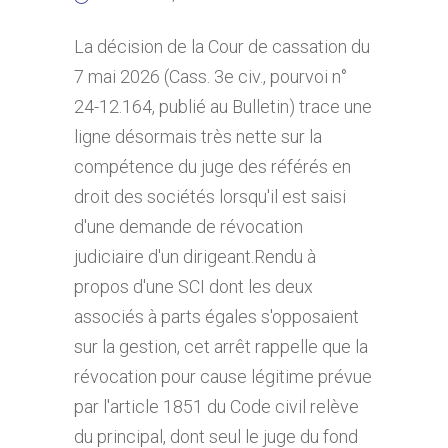
La décision de la Cour de cassation du
7 mai 2026 (Cass. 3e civ., pourvoi n°
24-12.164, publié au Bulletin) trace une
ligne désormais très nette sur la
compétence du juge des référés en
droit des sociétés lorsqu'il est saisi
d'une demande de révocation
judiciaire d'un dirigeant.Rendu à
propos d'une SCI dont les deux
associés à parts égales s'opposaient
sur la gestion, cet arrêt rappelle que la
révocation pour cause légitime prévue
par l'article 1851 du Code civil relève
du principal, dont seul le juge du fond