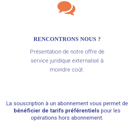
RENCONTRONS NOUS ?
Présentation de notre offre de
service juridique externalisé à
moindre coût.
La souscription à un abonnement vous permet de
bénéficier de tarifs préférentiels
pour les
opérations hors abonnement.