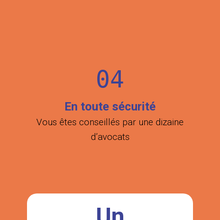
04
En toute sécurité
Vous êtes conseillés par une dizaine
d’avocats
Un