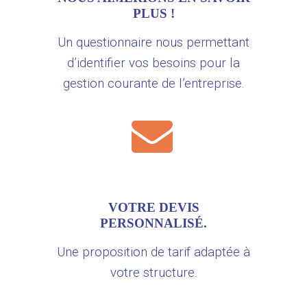
PLUS !
Un questionnaire nous permettant
d’identifier vos besoins pour la
gestion courante de l’entreprise.
VOTRE DEVIS
PERSONNALISÉ.
Une proposition de tarif adaptée à
votre structure.