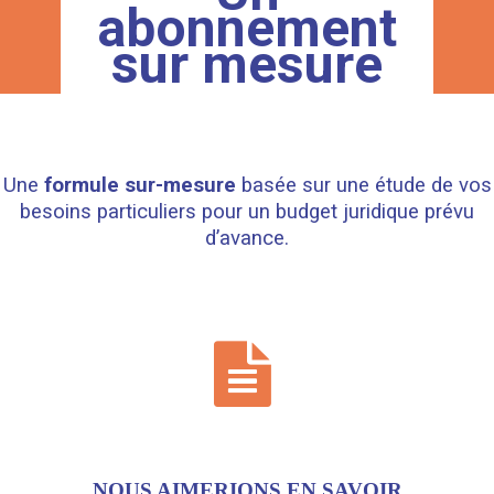
abonnement
sur mesure
Une
formule sur-mesure
basée sur une étude de vos
besoins particuliers pour un budget juridique prévu
d’avance.
NOUS AIMERIONS EN SAVOIR