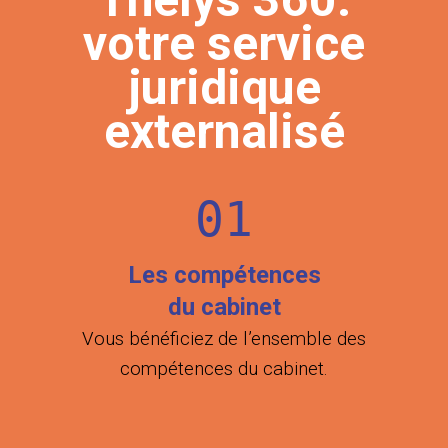
votre service
juridique
externalisé
01
Les compétences
du cabinet
Vous bénéficiez de l’ensemble des
compétences du cabinet.