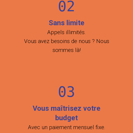
02
Sans limite
Appels illimités.
Vous avez
beso
ins
de nous ? Nous
sommes là!
03
Vous maîtrisez votre
budget
Avec un paiement mensuel fixe.