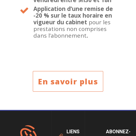
Application d’une remise de
-20 % sur le taux horaire en
vigueur du cabinet
pour les
prestations non comprises
dans l’abonnement
.
En savoir plus
LIENS
ABONNEZ-