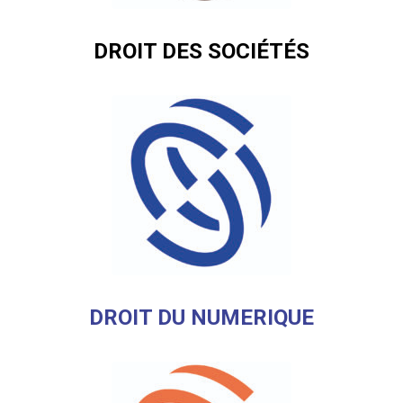
DROIT DES SOCIÉTÉS
DROIT DU NUMERIQUE