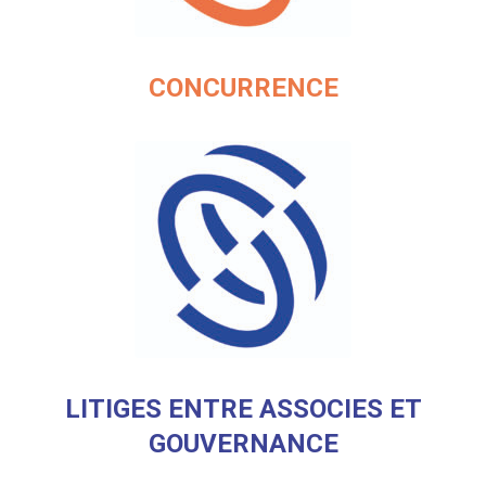
CONCURRENCE
LITIGES ENTRE ASSOCIES ET
GOUVERNANCE