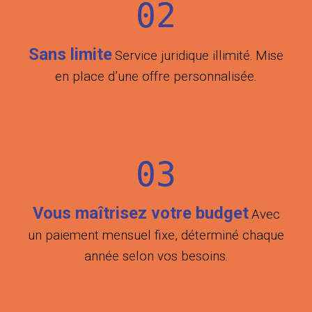
02
Sans limite
Service juridique illimité.
Mise
en place d’une offre personnalisée.
03
Vous maîtrisez votre budget
Avec
un paiement mensuel fixe, déterminé chaque
année selon vos besoins.