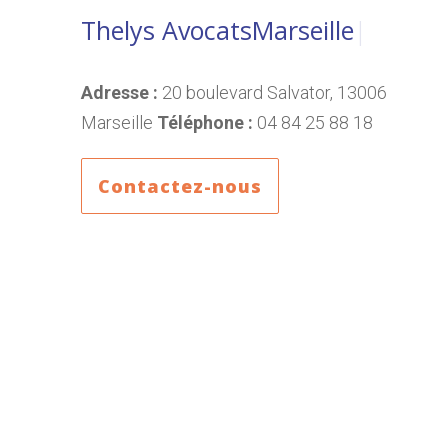
Thelys Avocats
|
Adresse :
20 boulevard Salvator, 13006
Marseille
Téléphone :
04 84 25 88 18
Contactez-nous