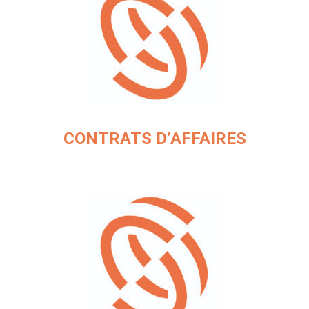
CONTRATS D’AFFAIRES