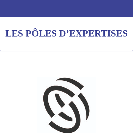
LES PÔLES D’EXPERTISES