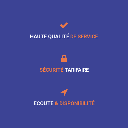
HAUTE QUALITÉ
DE SERVICE
SÉCURITÉ
TARIFAIRE
ECOUTE
& DISPONIBILITÉ