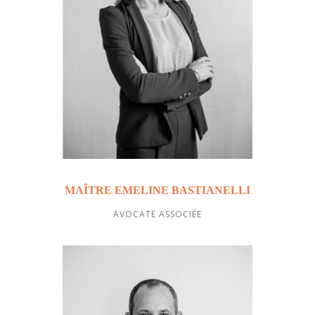
MAÎTRE EMELINE BASTIANELLI
AVOCATE ASSOCIÉE