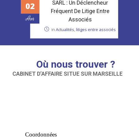
SARL : Un Déclencheur
02
Fréquent De Litige Entre
Avr
Associés
in
Actualités
,
litiges entre associés
Où nous trouver ?
CABINET D’AFFAIRE SITUE SUR MARSEILLE
Coordonnées