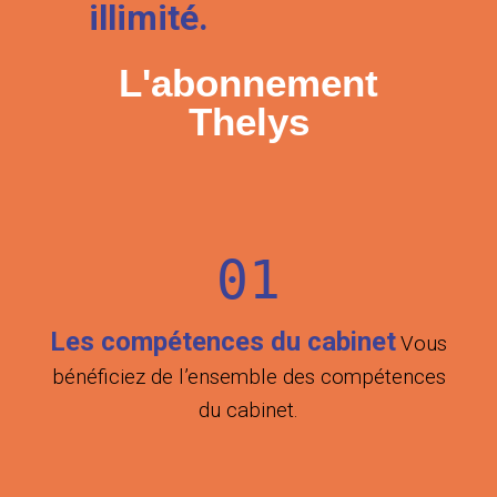
illimité.
L'abonnement
Thelys
01
Les compétences
du cabinet
Vous
bénéficiez de l’ensemble des compétences
du cabinet.