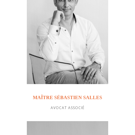
MAÎTRE SÉBASTIEN SALLES
AVOCAT ASSOCIÉ