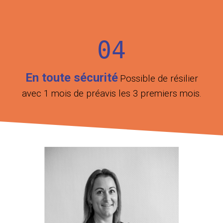
04
En toute sécurité
Possible de résilier
avec 1 mois de préavis les 3 premiers mois.