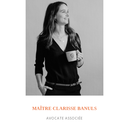
MAÎTRE CLARISSE BANULS
AVOCATE ASSOCIÉE