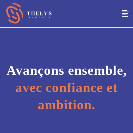
Avançons ensemble,
avec confiance et
ambition.