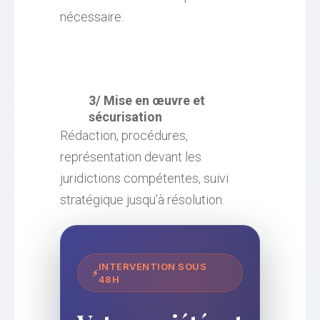
nécessaire.
3/ Mise en œuvre et
sécurisation
Rédaction, procédures,
représentation devant les
juridictions compétentes, suivi
stratégique jusqu’à résolution.
INTERVENTION SOUS
⚡
48H