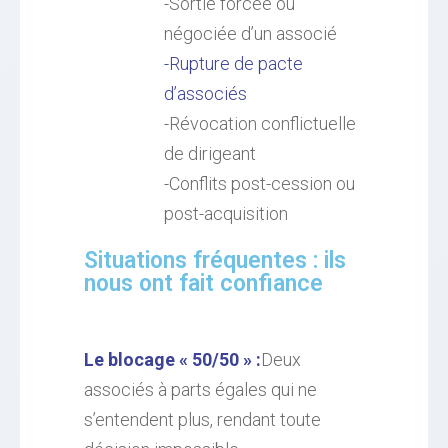
-Sortie forcée ou
négociée d’un associé
-Rupture de pacte
d’associés
-Révocation conflictuelle
de dirigeant
-Conflits post-cession ou
post-acquisition
Situations fréquentes : ils
nous ont fait confiance
Le blocage « 50/50 » :
Deux
associés à parts égales qui ne
s’entendent plus, rendant toute