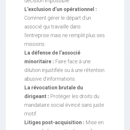
décision impossible.
L’exclusion d’un opérationnel :
Comment gérer le départ d’un
associé qui travaille dans
l’entreprise mais ne remplit plus ses
missions.
La défense de l’associé
minoritaire :
Faire face à une
dilution injustifiée ou à une rétention
abusive d’informations.
La révocation brutale du
dirigeant :
Protéger les droits du
mandataire social évincé sans juste
motif.
Litiges post-acquisition :
Mise en