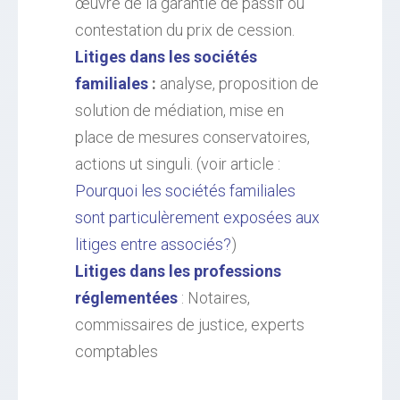
œuvre de la garantie de passif ou
contestation du prix de cession.
Litiges dans les sociétés
familiales
:
analyse, proposition de
solution de médiation, mise en
place de mesures conservatoires,
actions ut singuli. (voir article :
Pourquoi les sociétés familiales
sont particulèrement exposées aux
litiges entre associés?
)
Litiges dans les professions
réglementées
: Notaires,
commissaires de justice, experts
comptables