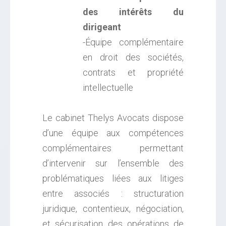
des intérêts du
dirigeant
-Équipe complémentaire
en droit des sociétés,
contrats et propriété
intellectuelle
Le cabinet Thelys Avocats dispose
d’une équipe aux compétences
complémentaires permettant
d’intervenir sur l’ensemble des
problématiques liées aux litiges
entre associés : structuration
juridique, contentieux, négociation,
et sécurisation des opérations de