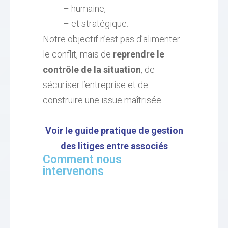
– humaine,
– et stratégique.
Notre objectif n’est pas d’alimenter
le conflit, mais de
reprendre le
contrôle de la situation
, de
sécuriser l’entreprise et de
construire une issue maîtrisée.
Voir le guide pratique de gestion
des litiges entre associés
Comment nous
intervenons