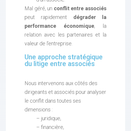
Mal géré, un
conflit entre associés
peut rapidement
dégrader la
performance économique
, la
relation avec les partenaires et la
valeur de l’entreprise.
Une approche stratégique
du litige entre associés
Nous intervenons aux côtés des
dirigeants et associés pour analyser
le conflit dans toutes ses
dimensions :
– juridique,
– financière,