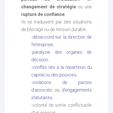
changement de stratégie
ou une
rupture de confiance
.
Ils se traduisent par des situations
de blocage ou de tension durable :
-désaccord sur la direction de
l’entreprise,
-paralysie des organes de
décision
,
-conflits liés à la répartition du
capital ou des pouvoirs
,
-violations de pactes
d’associés ou d’engagements
statutaires,
-volonté de sortie conflictuelle
d’un associé.