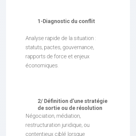
1-Diagnostic du conflit
Analyse rapide de la situation :
statuts, pactes, gouvernance,
rapports de force et enjeux
économiques.
2/ Définition d’une stratégie
de sortie ou de résolution
Négociation, médiation,
restructuration juridique, ou
contentieux ciblé lorsque