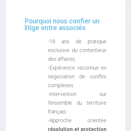
Pourquoi nous confier un
litige entre associés
-18 ans de pratique
exclusive du contentieux
des affaires:
-Expérience reconnue en
négociation de conflits
complexes
-Intervention sur
l’ensemble du territoire
français
-Approche orientée
résolution et protection