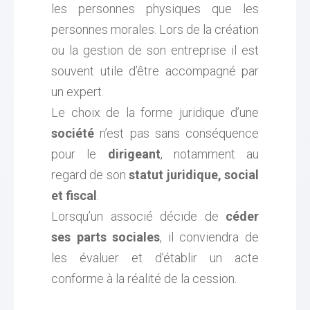
les personnes physiques que les
personnes morales. Lors de la création
ou la gestion de son entreprise il est
souvent utile d’être accompagné par
un expert.
Le choix de la forme juridique d’une
société
n’est pas sans conséquence
pour le
dirigeant
, notamment au
regard de son
statut juridique,
social
et fiscal
.
Lorsqu’un associé décide de
céder
ses parts sociales
, il conviendra de
les évaluer et d’établir un acte
conforme à la réalité de la cession.