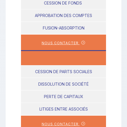
CESSION DE FONDS
APPROBATION DES COMPTES
FUSION-ABSORPTION
NOUS CONTACTER
CESSION DE PARTS SOCIALES
DISSOLUTION DE SOCIÉTÉ
PERTE DE CAPITAUX
LITIGES ENTRE ASSOCIÉS
NOUS CONTACTER