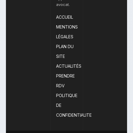
avocat.
ACCUEIL
MENTIONS
LÉGALES
PLAN DU
SITE
ACTUALITÉS
PRENDRE
RDV
POLITIQUE
DE
CONFIDENTIALITE