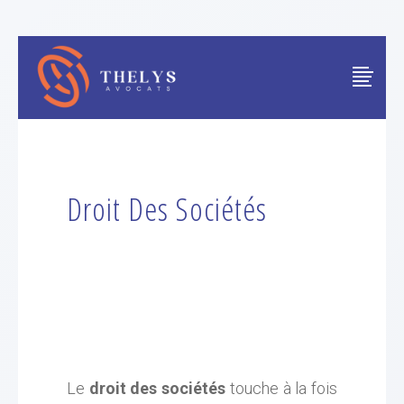
Droit Des Sociétés
Le
droit des sociétés
touche à la fois