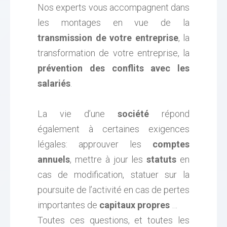
Nos experts vous accompagnent dans
les montages en vue de la
transmission de votre entreprise
, la
transformation de votre entreprise, la
prévention des conflits avec les
salariés
.
La vie d’une
société
répond
également à certaines exigences
légales: approuver les
comptes
annuels
, mettre à jour les
statuts
en
cas de modification, statuer sur la
poursuite de l’activité en cas de pertes
importantes de
capitaux
propres
…
Toutes ces questions, et toutes les