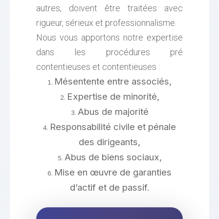
autres, doivent être traitées avec
rigueur, sérieux et professionnalisme.
Nous vous apportons notre expertise
dans les procédures pré
contentieuses et contentieuses :
Mésentente entre associés,
Expertise de minorité,
Abus de majorité
Responsabilité civile et pénale
des dirigeants,
Abus de biens sociaux,
Mise en œuvre de garanties
d’actif et de passif.