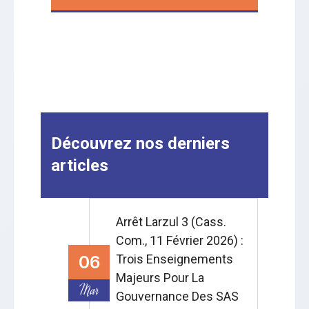
Découvrez nos derniers
articles
Arrêt Larzul 3 (Cass.
Com., 11 Février 2026) :
Trois Enseignements
06
Majeurs Pour La
Mar
Gouvernance Des SAS