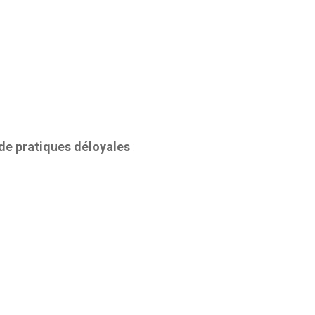
de pratiques déloyales
: