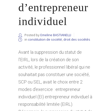
d’entrepreneur
individuel
Posted by
Emeline BASTIANELLI
in
constitution de société
,
droit des sociétés
Avant la suppression du statut de
l’EIRL, lors de la création de son
activité, le professionnel libéral qui ne
souhaitait pas constituer une société,
SCP ou SEL, avait le choix entre 2
modes d’exercice : entrepreneur
individuel (EI) entrepreneur individuel à
responsabilité limitée (EIRL).