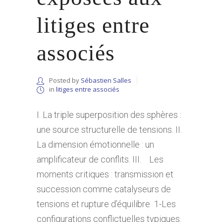
litiges entre
associés
Posted by
Sébastien Salles
in
litiges entre associés
I. La triple superposition des sphères :
une source structurelle de tensions. II.
La dimension émotionnelle : un
amplificateur de conflits. III. Les
moments critiques : transmission et
succession comme catalyseurs de
tensions et rupture d’équilibre 1-Les
configurations conflictuelles typiques.