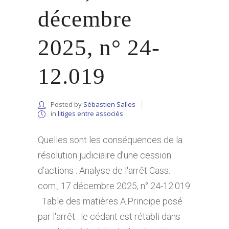
décembre
2025, n° 24-
12.019
Posted by
Sébastien Salles
in
litiges entre associés
Quelles sont les conséquences de la
résolution judiciaire d’une cession
d’actions : Analyse de l'arrêt Cass.
com., 17 décembre 2025, n° 24-12.019
Table des matières A.Principe posé
par l'arrêt : le cédant est rétabli dans