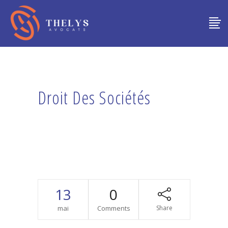
Droit Des Sociétés
13
0
mai
Comments
Share