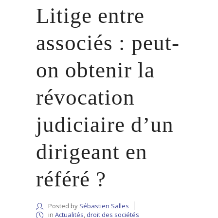
Litige entre
associés : peut-
on obtenir la
révocation
judiciaire d’un
dirigeant en
référé ?
Posted by
Sébastien Salles
in
Actualités
,
droit des sociétés