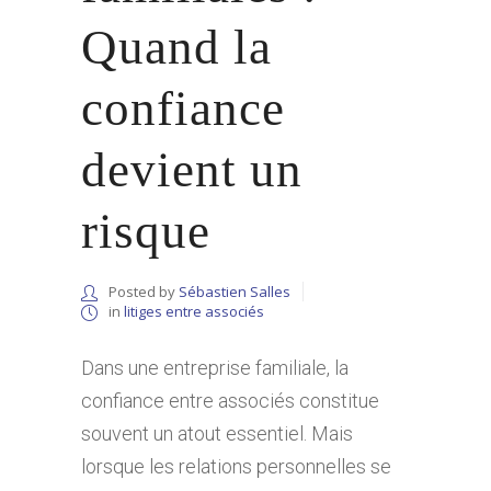
Quand la
confiance
devient un
risque
Posted by
Sébastien Salles
in
litiges entre associés
Dans une entreprise familiale, la
confiance entre associés constitue
souvent un atout essentiel. Mais
lorsque les relations personnelles se