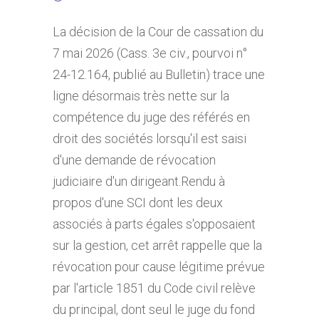
La décision de la Cour de cassation du
7 mai 2026 (Cass. 3e civ., pourvoi n°
24-12.164, publié au Bulletin) trace une
ligne désormais très nette sur la
compétence du juge des référés en
droit des sociétés lorsqu'il est saisi
d'une demande de révocation
judiciaire d'un dirigeant.Rendu à
propos d'une SCI dont les deux
associés à parts égales s'opposaient
sur la gestion, cet arrêt rappelle que la
révocation pour cause légitime prévue
par l'article 1851 du Code civil relève
du principal, dont seul le juge du fond