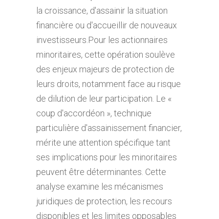
la croissance, d'assainir la situation
financière ou d'accueillir de nouveaux
investisseurs.Pour les actionnaires
minoritaires, cette opération soulève
des enjeux majeurs de protection de
leurs droits, notamment face au risque
de dilution de leur participation. Le «
coup d'accordéon », technique
particulière d'assainissement financier,
mérite une attention spécifique tant
ses implications pour les minoritaires
peuvent être déterminantes. Cette
analyse examine les mécanismes
juridiques de protection, les recours
disponibles et les limites opposables