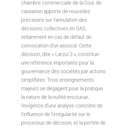
chambre commerciale de la Cour de
cassation apporte de nouvelles
précisions sur l’annulation des
décisions collectives en SAS,
notamment en cas de défaut de
convocation d’un associé. Cette
décision, dite « Larzul 3 », constitue
une référence importante pour la
gouvernance des sociétés par actions
simplifiées. Trois enseignements
majeurs se dégagent pour la pratique :
la nature de la nullité encourue,
l’exigence d’une analyse concrète de
l’influence de l’irrégularité sur le
processus de décision, et la portée de