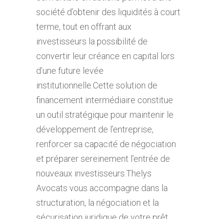
société d’obtenir des liquidités à court
terme, tout en offrant aux
investisseurs la possibilité de
convertir leur créance en capital lors
d’une future levée
institutionnelle.Cette solution de
financement intermédiaire constitue
un outil stratégique pour maintenir le
développement de l’entreprise,
renforcer sa capacité de négociation
et préparer sereinement l’entrée de
nouveaux investisseurs.Thelys
Avocats vous accompagne dans la
structuration, la négociation et la
sécurisation juridique de votre prêt