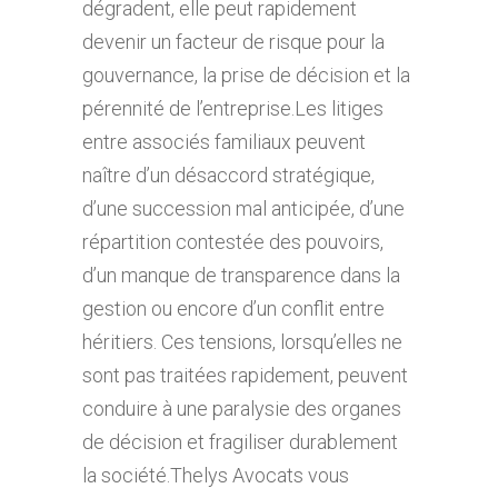
dégradent, elle peut rapidement
devenir un facteur de risque pour la
gouvernance, la prise de décision et la
pérennité de l’entreprise.Les litiges
entre associés familiaux peuvent
naître d’un désaccord stratégique,
d’une succession mal anticipée, d’une
répartition contestée des pouvoirs,
d’un manque de transparence dans la
gestion ou encore d’un conflit entre
héritiers. Ces tensions, lorsqu’elles ne
sont pas traitées rapidement, peuvent
conduire à une paralysie des organes
de décision et fragiliser durablement
la société.Thelys Avocats vous