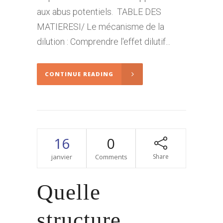
aux abus potentiels. TABLE DES
MATIERESI/ Le mécanisme de la
dilution : Comprendre l'effet dilutif...
CONTINUE READING
16
0
janvier
Comments
Share
Quelle
structure