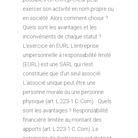
exercer son activité en nom propre ou
en société. Alors comment choisir ?
Quels sont les avantages et les
inconvénients de chaque statut ?
L'exercice en EURL L’entreprise
unipersonnelle à responsabilité limité
(EURL) est une SARL qui n’est
constituée que d’un seul associé.
L’associé unique peut être une
personne morale ou une personne
physique (art. L.223-1 C. Com). Quels
sont les avantages ? Responsabilité
financière limitée au montant des
apports (art. L.223-1 C. Com) ;Le