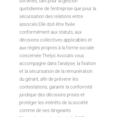
sociétés, tant pour la gestion
quotidienne de l’entreprise que pour la
sécurisation des relations entre
associés.Elle doit être fixée
conformément aux statuts, aux
décisions collectives applicables et
aux règles propres à la forme sociale
concernée.Thelys Avocats vous
accompagne dans l’analyse, la fixation
et la sécurisation de la rémunération
du gérant, afin de prévenir les
contestations, garantir la conformité
juridique des décisions prises et
protéger les intérêts de la société
comme de ses dirigeants.