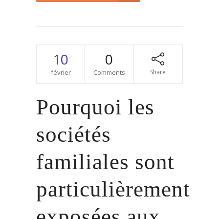
10
0
février
Comments
Share
Pourquoi les
sociétés
familiales sont
particulièrement
exposées aux