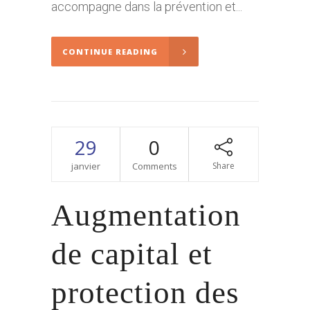
accompagne dans la prévention et...
CONTINUE READING
29
0
janvier
Comments
Share
Augmentation
de capital et
protection des