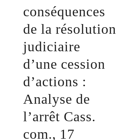
conséquences
de la résolution
judiciaire
d’une cession
d’actions :
Analyse de
l’arrêt Cass.
com., 17