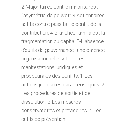
2-Majoritaires contre minoritaires :
l'asymétrie de pouvoir. 3-Actionnaires
actifs contre passifs : le conflit de la
contribution. 4-Branches familiales : la
fragmentation du capital 5-L'absence
d'outils de gouvernance : une carence
organisationnelle. VII. Les
manifestations juridiques et
procédurales des conflits. 1-Les
actions judiciaires caractéristiques. 2-
Les procédures de sortie et de
dissolution. 3-Les mesures
conservatoires et provisoires. 4-Les
outils de prévention...