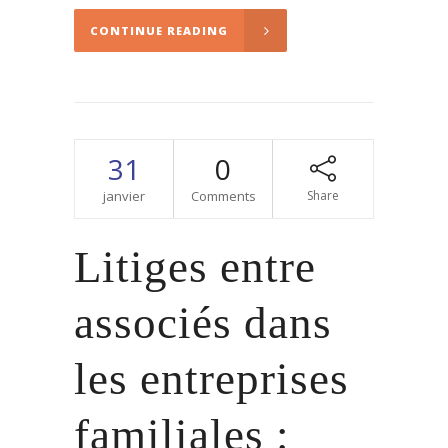
CONTINUE READING
31
0
janvier
Comments
Share
Litiges entre
associés dans
les entreprises
familiales :