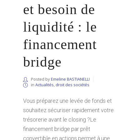
et besoin de
liquidité : le
financement
bridge
Posted by
Emeline BASTIANELLI
in
Actualités
,
droit des sociétés
Vous préparez une levée de fonds et
souhaitez sécuriser rapidement votre
trésorerie avant le closing ?Le
financement bridge par prêt
convertible en actions permet à une