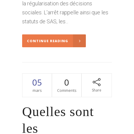
la régularisation des décisions
sociales. L’arrêt rappelle ainsi que les
statuts de SAS, les...
CONTINUE READING
05
0
mars
Comments
Share
Quelles sont
les