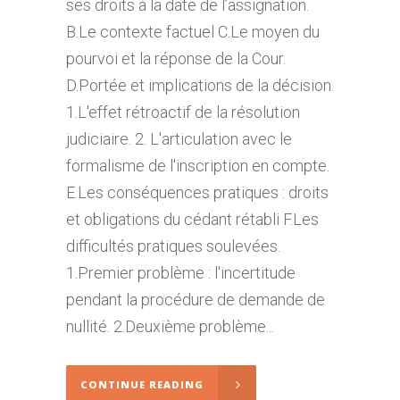
ses droits à la date de l’assignation.
B.Le contexte factuel C.Le moyen du
pourvoi et la réponse de la Cour.
D.Portée et implications de la décision.
1.L'effet rétroactif de la résolution
judiciaire. 2. L'articulation avec le
formalisme de l'inscription en compte.
E.Les conséquences pratiques : droits
et obligations du cédant rétabli F.Les
difficultés pratiques soulevées.
1.Premier problème : l'incertitude
pendant la procédure de demande de
nullité. 2.Deuxième problème...
CONTINUE READING