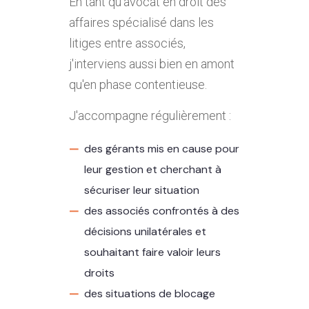
En tant qu'avocat en droit des
affaires spécialisé dans les
litiges entre associés,
j'interviens aussi bien en amont
qu'en phase contentieuse.
J'accompagne régulièrement :
des gérants mis en cause pour
leur gestion et cherchant à
sécuriser leur situation
des associés confrontés à des
décisions unilatérales et
souhaitant faire valoir leurs
droits
des situations de blocage