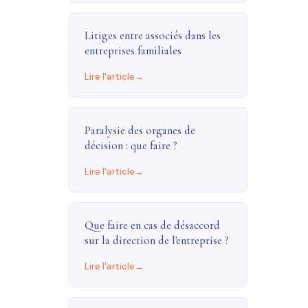
Litiges entre associés dans les
entreprises familiales
Lire l'article
Paralysie des organes de
décision : que faire ?
Lire l'article
Que faire en cas de désaccord
sur la direction de l'entreprise ?
Lire l'article