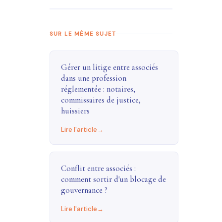
SUR LE MÊME SUJET
Gérer un litige entre associés
dans une profession
réglementée : notaires,
commissaires de justice,
huissiers
Lire l'article
Conflit entre associés :
comment sortir d'un blocage de
gouvernance ?
Lire l'article