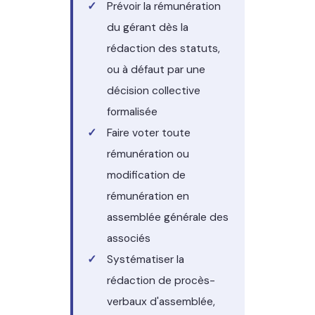
Prévoir la rémunération
du gérant dès la
rédaction des statuts,
ou à défaut par une
décision collective
formalisée
Faire voter toute
rémunération ou
modification de
rémunération en
assemblée générale des
associés
Systématiser la
rédaction de procès-
verbaux d'assemblée,