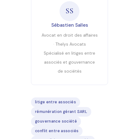
SS
Sébastien Salles
Avocat en droit des affaires
· Thelys Avocats
Spécialisé en litiges entre
associés et gouvernance
de sociétés
litige entre associés
rémunération gérant SARL
gouvernance société
conflit entre associés