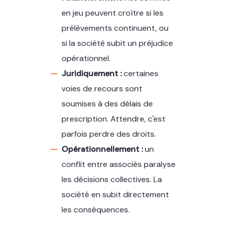
en jeu peuvent croître si les
prélèvements continuent, ou
si la société subit un préjudice
opérationnel.
Juridiquement :
certaines
voies de recours sont
soumises à des délais de
prescription. Attendre, c'est
parfois perdre des droits.
Opérationnellement :
un
conflit entre associés paralyse
les décisions collectives. La
société en subit directement
les conséquences.