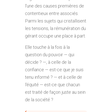
l'une des causes premières de
contentieux entre associés.
Parmi les sujets qui cristallisent
les tensions, la rémunération du
gérant occupe une place à part.
Elle touche à la fois à la
question du pouvoir — qui
décide ? —, à celle de la
confiance — est-ce que je suis
tenu informé ? — et à celle de
l'équité — est-ce que chacun
est traité de façon juste au sein
de la société ?