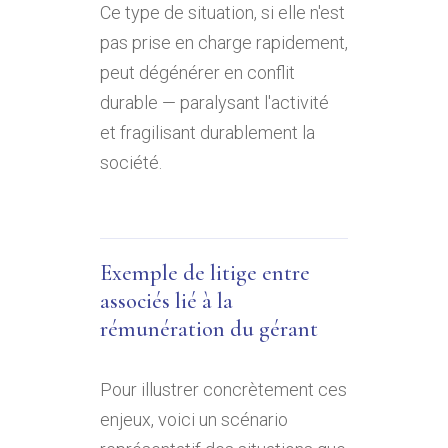
Ce type de situation, si elle n'est
pas prise en charge rapidement,
peut dégénérer en conflit
durable — paralysant l'activité
et fragilisant durablement la
société.
Exemple de litige entre
associés lié à la
rémunération du gérant
Pour illustrer concrètement ces
enjeux, voici un scénario