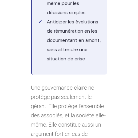
même pour les
décisions simples
Anticiper les évolutions
de rémunération en les
documentant en amont,
sans attendre une
situation de crise
Une gouvernance claire ne
protège pas seulement le
gérant. Elle protège l'ensemble
des associés, et la société elle-
même. Elle constitue aussi un
argument fort en cas de