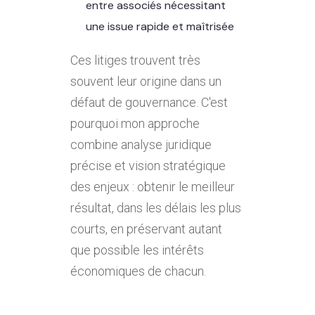
entre associés nécessitant
une issue rapide et maîtrisée
Ces litiges trouvent très
souvent leur origine dans un
défaut de gouvernance. C'est
pourquoi mon approche
combine analyse juridique
précise et vision stratégique
des enjeux : obtenir le meilleur
résultat, dans les délais les plus
courts, en préservant autant
que possible les intérêts
économiques de chacun.