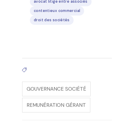
avocat litige entre associés
contentieux commercial
droit des sociétés
Tags:
GOUVERNANCE SOCIÉTÉ
REMUNÉRATION GÉRANT