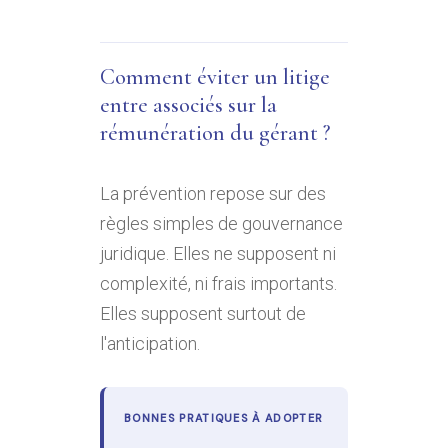
Comment éviter un litige
entre associés sur la
rémunération du gérant ?
La prévention repose sur des
règles simples de gouvernance
juridique. Elles ne supposent ni
complexité, ni frais importants.
Elles supposent surtout de
l'anticipation.
BONNES PRATIQUES À ADOPTER