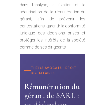
dans l’analyse, la fixation et la
sécurisation de la rémunération du
gérant, afin de prévenir les
contestations, garantir la conformité
juridique des décisions prises et
protéger les intérêts de la société
comme de ses dirigeants.
THELYS AVOCATS · DROIT
DES AFFAIRES
Rémunération du
gérant de SARL :
un déclencheur