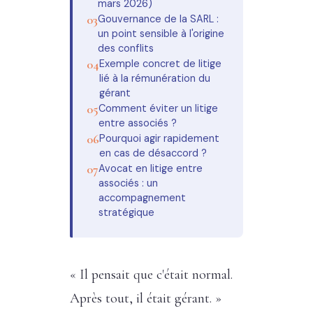
mars 2026)
Gouvernance de la SARL :
un point sensible à l'origine
des conflits
Exemple concret de litige
lié à la rémunération du
gérant
Comment éviter un litige
entre associés ?
Pourquoi agir rapidement
en cas de désaccord ?
Avocat en litige entre
associés : un
accompagnement
stratégique
« Il pensait que c'était normal.
Après tout, il était gérant. »