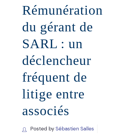
Rémunération
du gérant de
SARL : un
déclencheur
fréquent de
litige entre
associés
Posted by
Sébastien Salles