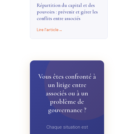
Répartition du capital et des
pouvoirs : prévenir et gérer les
conflits entre associés
Lire l'article
Vous êtes confronté à
un litige entre
associés ou à un
problème de
gouvernance ?
Chaque situation est