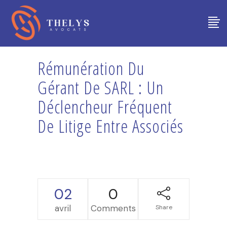
Rémunération Du
Gérant De SARL : Un
Déclencheur Fréquent
De Litige Entre Associés
02
0
avril
Comments
Share