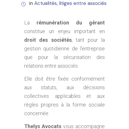
in
Actualités
,
litiges entre associés
La
rémunération du gérant
constitue un enjeu important en
droit des sociétés
, tant pour la
gestion quotidienne de l’entreprise
que pour la sécurisation des
relations entre associés.
Elle doit être fixée conformément
aux statuts, aux décisions
collectives applicables et aux
règles propres à la forme sociale
concernée.
Thelys Avocats
vous accompagne