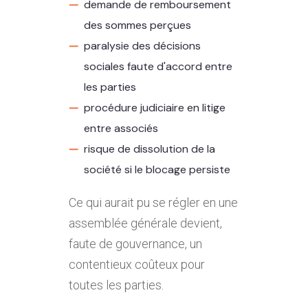
demande de remboursement
des sommes perçues
paralysie des décisions
sociales faute d'accord entre
les parties
procédure judiciaire en litige
entre associés
risque de dissolution de la
société si le blocage persiste
Ce qui aurait pu se régler en une
assemblée générale devient,
faute de gouvernance, un
contentieux coûteux pour
toutes les parties.