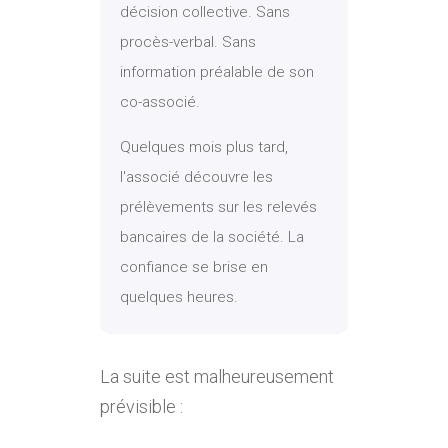
décision collective. Sans
procès-verbal. Sans
information préalable de son
co-associé.
Quelques mois plus tard,
l'associé découvre les
prélèvements sur les relevés
bancaires de la société. La
confiance se brise en
quelques heures.
La suite est malheureusement
prévisible :