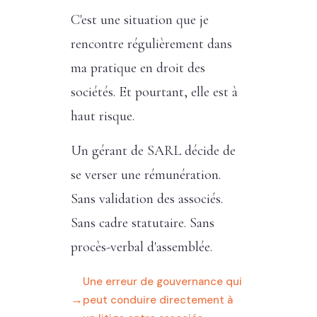
C'est une situation que je
rencontre régulièrement dans
ma pratique en droit des
sociétés. Et pourtant, elle est à
haut risque.
Un gérant de SARL décide de
se verser une rémunération.
Sans validation des associés.
Sans cadre statutaire. Sans
procès-verbal d'assemblée.
Une erreur de gouvernance qui
peut conduire directement à