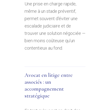
Une prise en charge rapide,
même à un stade préventif,
permet souvent d'éviter une
escalade judiciaire et de
trouver une solution négociée —
bien moins coûteuse qu'un
contentieux au fond.
Avocat en litige entre
associés : un
accompagnement
stratégique