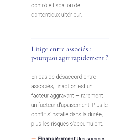
contrôle fiscal ou de
contentieux ultérieur.
Litige entre associés :
pourquoi agir rapidement ?
En cas de désaccord entre
associés, l'inaction est un
facteur aggravant — rarement
un facteur d'apaisement. Plus le
conflit s'installe dans la durée,
plus les risques s'accumulent.
Financièrement :
les sommes