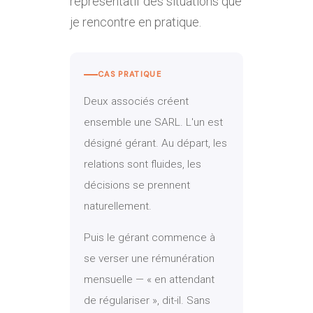
représentatif des situations que
je rencontre en pratique.
CAS PRATIQUE
Deux associés créent
ensemble une SARL. L'un est
désigné gérant. Au départ, les
relations sont fluides, les
décisions se prennent
naturellement.
Puis le gérant commence à
se verser une rémunération
mensuelle — « en attendant
de régulariser », dit-il. Sans