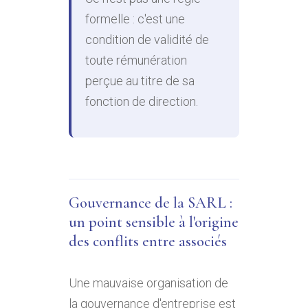
formelle : c'est une
condition de validité de
toute rémunération
perçue au titre de sa
fonction de direction.
Gouvernance de la SARL :
un point sensible à l'origine
des conflits entre associés
Une mauvaise organisation de
la gouvernance d'entreprise est