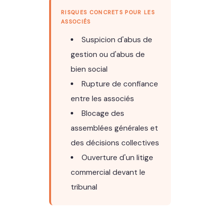
RISQUES CONCRETS POUR LES
ASSOCIÉS
Suspicion d'abus de
gestion ou d'abus de
bien social
Rupture de confiance
entre les associés
Blocage des
assemblées générales et
des décisions collectives
Ouverture d'un litige
commercial devant le
tribunal