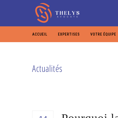
ACCUEIL
EXPERTISES
VOTRE ÉQUIPE
Actualités