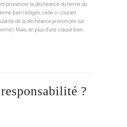
ment prononcer la déchéance du terme du
erme bien rédigée, celle-ci courant
égularité de la déchéance prononcée sur
erme). Mais, en plus d’une clause bien
 responsabilité ?