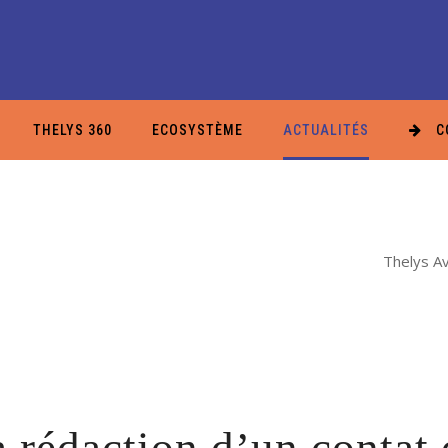
THELYS 360
ECOSYSTÈME
ACTUALITÉS
C
Thelys Av