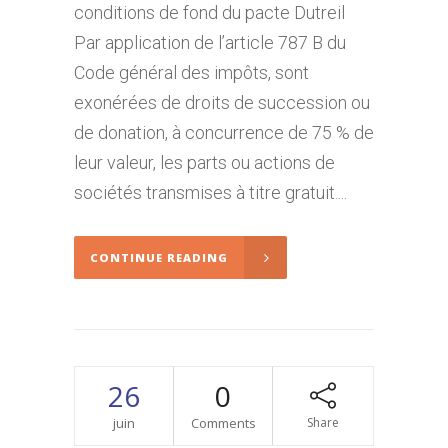
conditions de fond du pacte Dutreil
Par application de l’article 787 B du
Code général des impôts, sont
exonérées de droits de succession ou
de donation, à concurrence de 75 % de
leur valeur, les parts ou actions de
sociétés transmises à titre gratuit....
CONTINUE READING
26
0
juin
Comments
Share