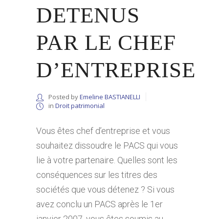
DETENUS
PAR LE CHEF
D’ENTREPRISE
Posted by
Emeline BASTIANELLI
in
Droit patrimonial
Vous êtes chef d’entreprise et vous
souhaitez dissoudre le PACS qui vous
lie à votre partenaire. Quelles sont les
conséquences sur les titres des
sociétés que vous détenez ? Si vous
avez conclu un PACS après le 1er
janvier 2007, vous êtes soumis au