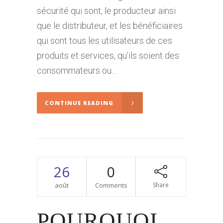
sécurité qui sont, le producteur ainsi
que le distributeur, et les bénéficiaires
qui sont tous les utilisateurs de ces
produits et services, qu’ils soient des
consommateurs ou...
CONTINUE READING
26
0
août
Comments
Share
POURQUOI