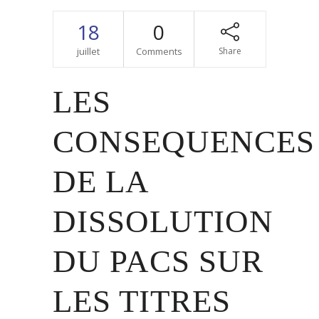
18
0
juillet
Comments
Share
LES
CONSEQUENCES
DE LA
DISSOLUTION
DU PACS SUR
LES TITRES