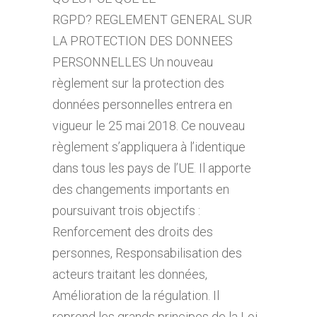
RGPD? REGLEMENT GENERAL SUR
LA PROTECTION DES DONNEES
PERSONNELLES Un nouveau
règlement sur la protection des
données personnelles entrera en
vigueur le 25 mai 2018. Ce nouveau
règlement s’appliquera à l’identique
dans tous les pays de l’UE. Il apporte
des changements importants en
poursuivant trois objectifs :
Renforcement des droits des
personnes, Responsabilisation des
acteurs traitant les données,
Amélioration de la régulation. Il
reprend les grands principes de la Loi