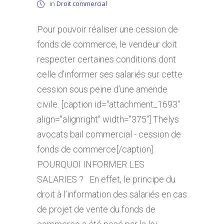
in
Droit commercial
Pour pouvoir réaliser une cession de
fonds de commerce, le vendeur doit
respecter certaines conditions dont
celle d’informer ses salariés sur cette
cession sous peine d’une amende
civile. [caption id="attachment_1693"
align="alignright" width="375"] Thelys
avocats bail commercial - cession de
fonds de commerce[/caption]
POURQUOI INFORMER LES
SALARIES ? En effet, le principe du
droit à l’information des salariés en cas
de projet de vente du fonds de