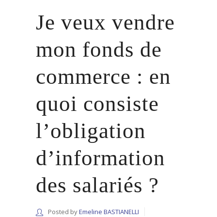
Je veux vendre
mon fonds de
commerce : en
quoi consiste
l’obligation
d’information
des salariés ?
Posted by
Emeline BASTIANELLI