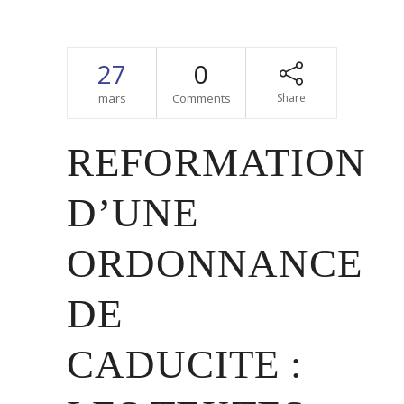
27
0
mars
Comments
Share
REFORMATION
D’UNE
ORDONNANCE
DE
CADUCITE :