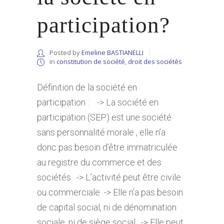
participation?
Posted by
Emeline BASTIANELLI
in
constitution de société
,
droit des sociétés
Définition de la société en
participation : -> La société en
participation (SEP) est une société
sans personnalité morale , elle n’a
donc pas besoin d’être immatriculée
au registre du commerce et des
sociétés. -> L’activité peut être civile
ou commerciale -> Elle n’a pas besoin
de capital social, ni de dénomination
sociale, ni de siège social. -> Elle peut