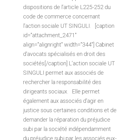
dispositions de l’article L225-252 du
code de commerce concernant
l’action sociale UT SINGULI. [caption
id="attachment_2471"
align="alignright" width="344"] Cabinet
d'avocats spécialisés en droit des
sociétés[/caption] L’action sociale UT
SINGULI permet aux associés de
rechercher la responsabilité des
dirigeants sociaux. Elle permet
également aux associés d’agir en
justice sous certaines conditions et de
demander la réparation du préjudice
subi par la société indépendamment
du préjudice subi par les associés eux-