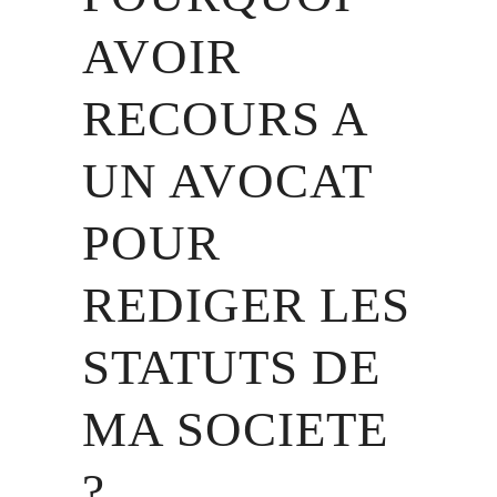
AVOIR
RECOURS A
UN AVOCAT
POUR
REDIGER LES
STATUTS DE
MA SOCIETE
?