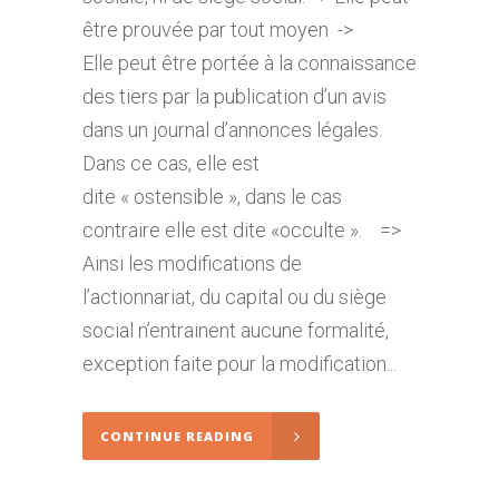
être prouvée par tout moyen ->
Elle peut être portée à la connaissance
des tiers par la publication d’un avis
dans un journal d’annonces légales.
Dans ce cas, elle est
dite « ostensible », dans le cas
contraire elle est dite «occulte ». =>
Ainsi les modifications de
l’actionnariat, du capital ou du siège
social n’entrainent aucune formalité,
exception faite pour la modification...
CONTINUE READING