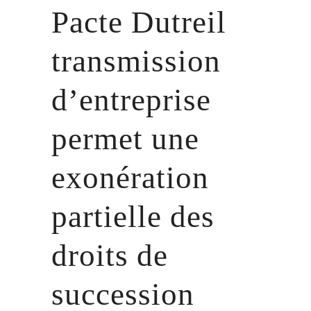
Pacte Dutreil
transmission
d’entreprise
permet une
exonération
partielle des
droits de
succession