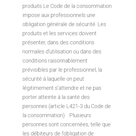
produits Le Code de la consommation
impose aux professionnels une
obligation générale de sécurité. Les
produits et les services doivent
présenter, dans des conditions
normales d’utilisation ou dans des
conditions raisonnablement
prévisibles par le professionnel, la
sécurité à laquelle on peut
légitimement s’attendre et ne pas
porter atteinte à la santé des
personnes (article L421-3 du Code de
la consommation). Plusieurs
personnes sont concernées, telle que
les débiteurs de l’obligation de