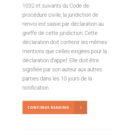
1032 et suivants du Code de
procédure civile, la juridiction de
renvoi est saisie par déclaration au
greffe de cette juridiction. Cette
déclaration doit contenir les mêmes
mentions que celles exigées pour la
déclaration d’appel. Elle doit être
signifiée par son auteur aux autres
parties dans les 10 jours de la
notification...
CONTINUE READING