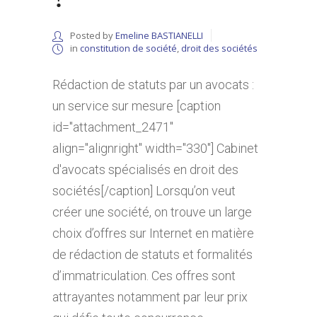
Posted by
Emeline BASTIANELLI
in
constitution de société
,
droit des sociétés
Rédaction de statuts par un avocats :
un service sur mesure [caption
id="attachment_2471"
align="alignright" width="330"] Cabinet
d'avocats spécialisés en droit des
sociétés[/caption] Lorsqu’on veut
créer une société, on trouve un large
choix d’offres sur Internet en matière
de rédaction de statuts et formalités
d’immatriculation. Ces offres sont
attrayantes notamment par leur prix