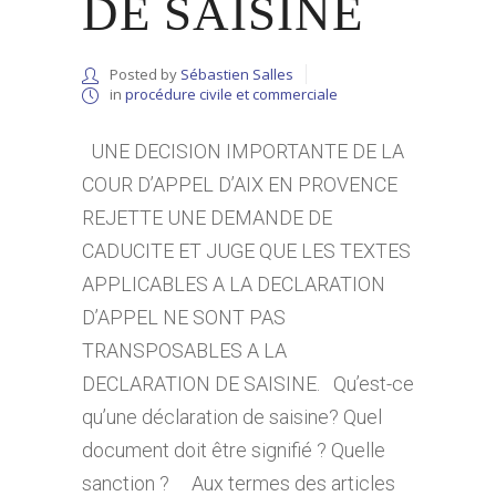
DE SAISINE
Posted by
Sébastien Salles
in
procédure civile et commerciale
UNE DECISION IMPORTANTE DE LA
COUR D’APPEL D’AIX EN PROVENCE
REJETTE UNE DEMANDE DE
CADUCITE ET JUGE QUE LES TEXTES
APPLICABLES A LA DECLARATION
D’APPEL NE SONT PAS
TRANSPOSABLES A LA
DECLARATION DE SAISINE. Qu’est-ce
qu’une déclaration de saisine? Quel
document doit être signifié ? Quelle
sanction ? Aux termes des articles