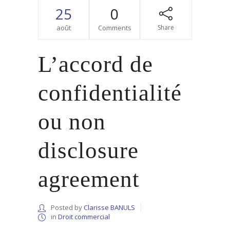
25
0
août
Comments
Share
L’accord de
confidentialité
ou non
disclosure
agreement
Posted by
Clarisse BANULS
in
Droit commercial