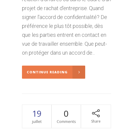
projet de rachat d’entreprise. Quand
signer l'accord de confidentialité? De
préférence le plus tôt possible, dès
que les parties entrent en contact en
vue de travailler ensemble. Que peut-
on protéger dans un accord de...
CONTINUE READING
19
0
juillet
Comments
Share