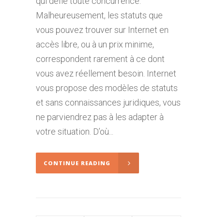
qui défie toute concurrence.
Malheureusement, les statuts que
vous pouvez trouver sur Internet en
accès libre, ou à un prix minime,
correspondent rarement à ce dont
vous avez réellement besoin. Internet
vous propose des modèles de statuts
et sans connaissances juridiques, vous
ne parviendrez pas à les adapter à
votre situation. D’où...
CONTINUE READING