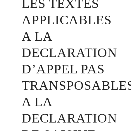
LES TEXTES
APPLICABLES
A LA
DECLARATION
D’APPEL PAS
TRANSPOSABLE
A LA
DECLARATION