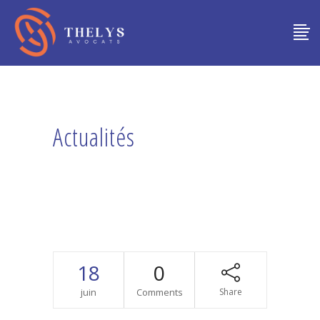
Actualités
18
0
juin
Comments
Share