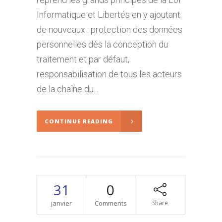
Informatique et Libertés en y ajoutant
de nouveaux : protection des données
personnelles dès la conception du
traitement et par défaut,
responsabilisation de tous les acteurs
de la chaîne du...
CONTINUE READING
31
0
janvier
Comments
Share