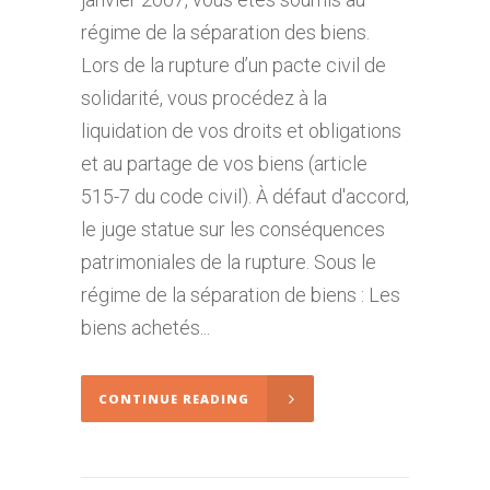
régime de la séparation des biens.
Lors de la rupture d’un pacte civil de
solidarité, vous procédez à la
liquidation de vos droits et obligations
et au partage de vos biens (article
515-7 du code civil). À défaut d'accord,
le juge statue sur les conséquences
patrimoniales de la rupture. Sous le
régime de la séparation de biens : Les
biens achetés...
CONTINUE READING