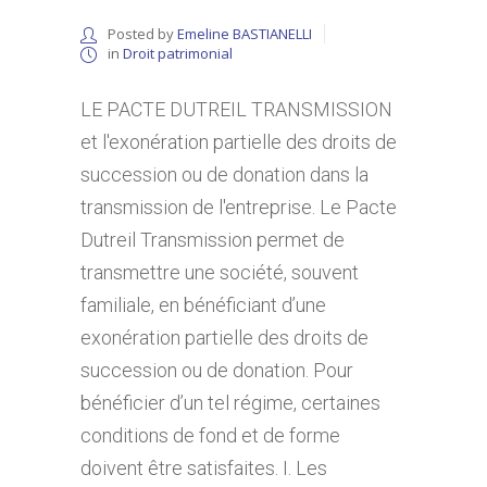
Posted by
Emeline BASTIANELLI
in
Droit patrimonial
LE PACTE DUTREIL TRANSMISSION
et l'exonération partielle des droits de
succession ou de donation dans la
transmission de l'entreprise. Le Pacte
Dutreil Transmission permet de
transmettre une société, souvent
familiale, en bénéficiant d’une
exonération partielle des droits de
succession ou de donation. Pour
bénéficier d’un tel régime, certaines
conditions de fond et de forme
doivent être satisfaites. I. Les