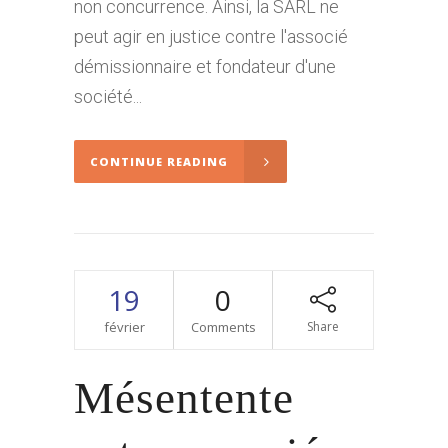
non concurrence. Ainsi, la SARL ne
peut agir en justice contre l'associé
démissionnaire et fondateur d'une
société...
CONTINUE READING
19
0
février
Comments
Share
Mésentente