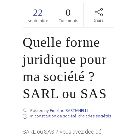
22
0
septembre
Comments
Share
Quelle forme
juridique pour
ma société ?
SARL ou SAS
Posted by
Emeline BASTIANELLI
in
constitution de société
,
droit des sociétés
SARL ou SAS ? Vous avez décidé