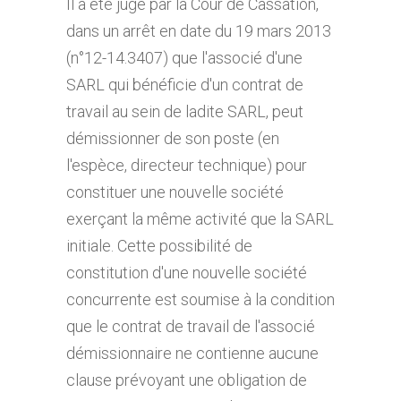
Il a été jugé par la Cour de Cassation,
dans un arrêt en date du 19 mars 2013
(n°12-14.3407) que l'associé d'une
SARL qui bénéficie d'un contrat de
travail au sein de ladite SARL, peut
démissionner de son poste (en
l'espèce, directeur technique) pour
constituer une nouvelle société
exerçant la même activité que la SARL
initiale. Cette possibilité de
constitution d'une nouvelle société
concurrente est soumise à la condition
que le contrat de travail de l'associé
démissionnaire ne contienne aucune
clause prévoyant une obligation de