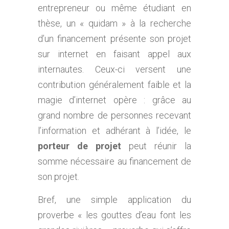
entrepreneur ou même étudiant en
thèse, un « quidam » à la recherche
d’un financement présente son projet
sur internet en faisant appel aux
internautes. Ceux-ci versent une
contribution généralement faible et la
magie d’internet opère : grâce au
grand nombre de personnes recevant
l’information et adhérant à l’idée, le
porteur de projet
peut réunir la
somme nécessaire au financement de
son projet.
Bref, une simple application du
proverbe « les gouttes d’eau font les