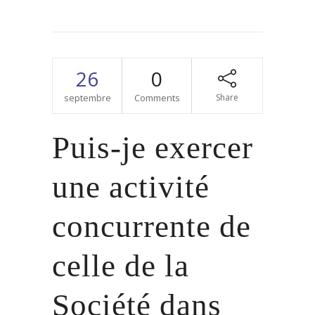
26
0
septembre
Comments
Share
Puis-je exercer
une activité
concurrente de
celle de la
Société dans