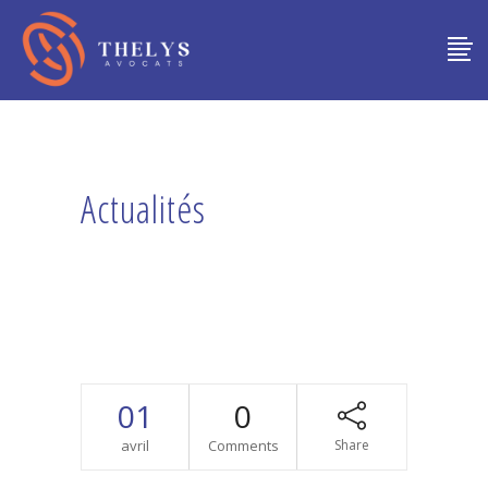
Actualités
01
0
avril
Comments
Share