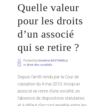
Quelle valeur
pour les droits
d’un associé
qui se retire ?
Posted by
Emeline BASTIANELLI
in
droit des sociétés
Depuis l’arrêt rendu par la Cour de
cassation du 4 mai 2010, lorsqu’un
associé se retire d’une société, en
l’absence de dispositions statutaires
et à défaut d’accord amiable entre les