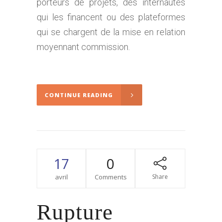
porteurs de projets, des internautes
qui les financent ou des plateformes
qui se chargent de la mise en relation
moyennant commission.
CONTINUE READING
17
0
avril
Comments
Share
Rupture