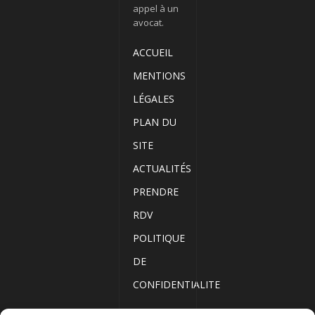
appel à un
avocat.
ACCUEIL
MENTIONS
LÉGALES
PLAN DU
SITE
ACTUALITÉS
PRENDRE
RDV
POLITIQUE
DE
CONFIDENTIALITE