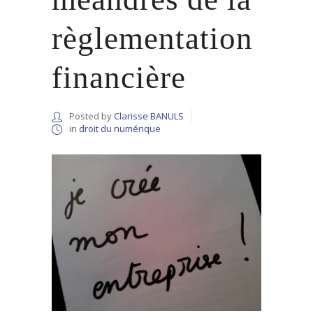
règlementation
financière
Posted by
Clarisse BANULS
in
droit du numérique