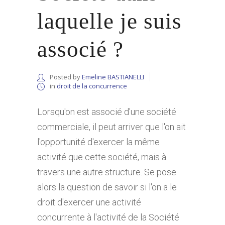
laquelle je suis
associé ?
Posted by
Emeline BASTIANELLI
in
droit de la concurrence
Lorsqu'on est associé d'une société
commerciale, il peut arriver que l'on ait
l'opportunité d'exercer la même
activité que cette société, mais à
travers une autre structure. Se pose
alors la question de savoir si l'on a le
droit d'exercer une activité
concurrente à l'activité de la Société