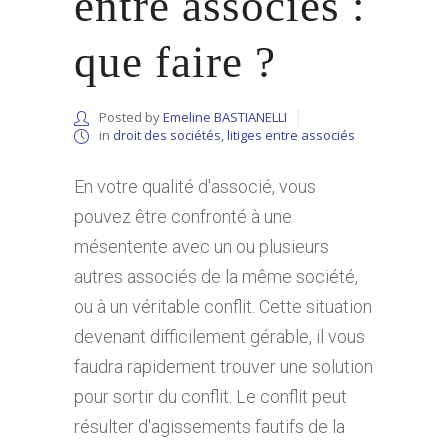
entre associés :
que faire ?
Posted by
Emeline BASTIANELLI
in
droit des sociétés
,
litiges entre associés
En votre qualité d'associé, vous
pouvez être confronté à une
mésentente avec un ou plusieurs
autres associés de la même société,
ou à un véritable conflit. Cette situation
devenant difficilement gérable, il vous
faudra rapidement trouver une solution
pour sortir du conflit. Le conflit peut
résulter d'agissements fautifs de la