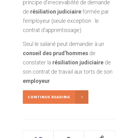
principe d’irrecevabilité de demande
de
résiliation judiciaire
formée par
l’employeur (seule exception : le
contrat d’apprentissage).
Seul le salarié peut demander à un
conseil des prud’hommes
de
constater la
résiliation judiciaire
de
son contrat de travail aux torts de son
employeur
.
CONTINUE READING