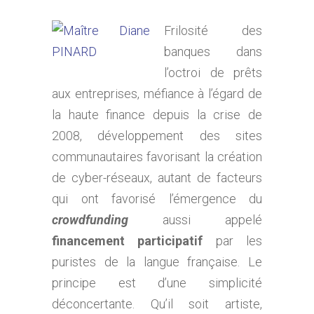
Frilos
ité des
banques dans
l’octroi de prêts
aux entreprises, méfiance à l’égard de
la haute finance depuis la crise de
2008, développement des sites
communautaires favorisant la création
de cyber-réseaux, autant de facteurs
qui ont favorisé l’émergence du
crowdfunding
aussi appelé
financement participatif
par les
puristes de la langue française. Le
principe est d’une simplicité
déconcertante. Qu’il soit artiste,