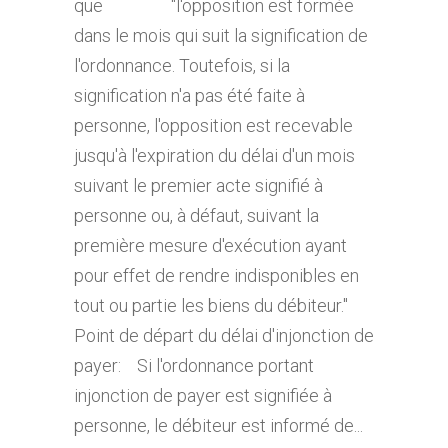
que "l'opposition est formée
dans le mois qui suit la signification de
l'ordonnance. Toutefois, si la
signification n'a pas été faite à
personne, l'opposition est recevable
jusqu'à l'expiration du délai d'un mois
suivant le premier acte signifié à
personne ou, à défaut, suivant la
première mesure d'exécution ayant
pour effet de rendre indisponibles en
tout ou partie les biens du débiteur."
Point de départ du délai d'injonction de
payer: Si l'ordonnance portant
injonction de payer est signifiée à
personne, le débiteur est informé de...