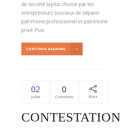
de société la plus choisie par les
entrepreneurs soucieux de séparer
patrimoine professionnel et patrimoine
privé. Puis...
CONTINUE READING
02
0
juillet
Comments
Share
CONTESTATION