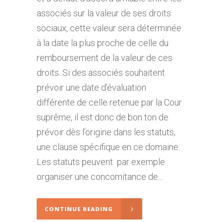
associés sur la valeur de ses droits
sociaux, cette valeur sera déterminée
à la date la plus proche de celle du
remboursement de la valeur de ces
droits. Si des associés souhaitent
prévoir une date d’évaluation
différente de celle retenue par la Cour
suprême, il est donc de bon ton de
prévoir dès l’origine dans les statuts,
une clause spécifique en ce domaine.
Les statuts peuvent par exemple
organiser une concomitance de...
CONTINUE READING