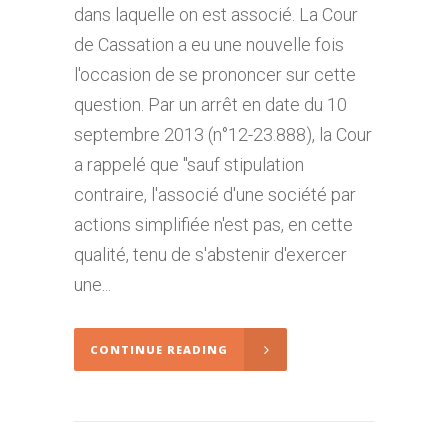
dans laquelle on est associé. La Cour
de Cassation a eu une nouvelle fois
l'occasion de se prononcer sur cette
question. Par un arrêt en date du 10
septembre 2013 (n°12-23.888), la Cour
a rappelé que "sauf stipulation
contraire, l'associé d'une société par
actions simplifiée n'est pas, en cette
qualité, tenu de s'abstenir d'exercer
une...
CONTINUE READING