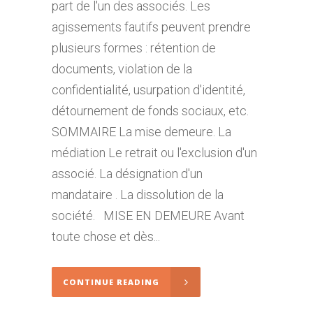
part de l'un des associés. Les
agissements fautifs peuvent prendre
plusieurs formes : rétention de
documents, violation de la
confidentialité, usurpation d'identité,
détournement de fonds sociaux, etc.
SOMMAIRE La mise demeure. La
médiation Le retrait ou l'exclusion d'un
associé. La désignation d'un
mandataire . La dissolution de la
société. MISE EN DEMEURE Avant
toute chose et dès...
CONTINUE READING