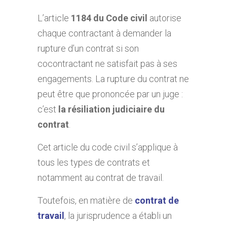
L’article
1184 du Code civil
autorise
chaque contractant à demander la
rupture d’un contrat si son
cocontractant ne satisfait pas à ses
engagements. La rupture du contrat ne
peut être que prononcée par un juge :
c’est
la résiliation judiciaire du
contrat
.
Cet article du code civil s’applique à
tous les types de contrats et
notamment au contrat de travail.
Toutefois, en matière de
contrat de
travail
, la jurisprudence a établi un