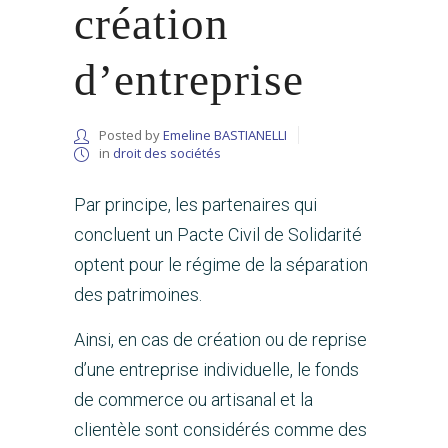
création
d’entreprise
Posted by
Emeline BASTIANELLI
in
droit des sociétés
Par principe, les partenaires qui
concluent un Pacte Civil de Solidarité
optent pour le régime de la séparation
des patrimoines.
Ainsi, en cas de création ou de reprise
d’une entreprise individuelle, le fonds
de commerce ou artisanal et la
clientèle sont considérés comme des