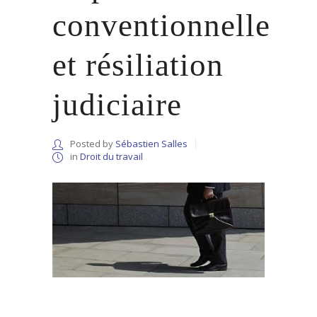
conventionnelle
et résiliation
judiciaire
Posted by
Sébastien Salles
in
Droit du travail