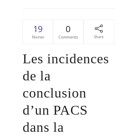
19
0
février
Comments
Share
Les incidences
de la
conclusion
d’un PACS
dans la