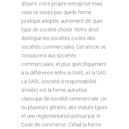
d'ouvrir votre propre entreprise mais
vous ne savez pas quelle forme
juridique adopter, autrement dit, quel
type de société choisir. Notre droit
distingue les sociétés civiles des
sociétés commerciales. Cet article se
consacrera aux sociétés
commerciales, et plus spécifiquement
à la différence entre la SARL et la SAS.
La SARL (société à responsabilité
limitée) est la forme autrefois
classique de société commerciale. Un
ou plusieurs gérants, des statuts-types
et une règlementation prévue par le
Code de commerce. C'était la forme