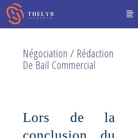
Négociation / Rédaction
De Bail Commercial
Lors de la
conclusion du