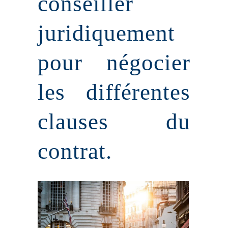
conseiller
juridiquement
pour négocier
les différentes
clauses du
contrat.