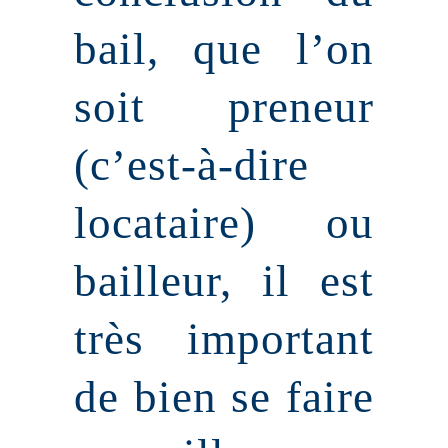
bail, que l’on
soit preneur
(c’est-à-dire
locataire) ou
bailleur, il est
très important
de bien se faire