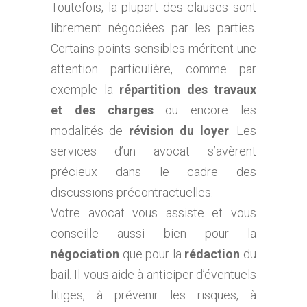
Toutefois, la plupart des clauses sont
librement négociées par les parties.
Certains points sensibles méritent une
attention particulière, comme par
exemple la
répartition des travaux
et des charges
ou encore les
modalités de
révision du loyer
. Les
services d’un avocat s’avèrent
précieux dans le cadre des
discussions précontractuelles.
Votre avocat vous assiste et vous
conseille aussi bien pour la
négociation
que pour la
rédaction
du
bail. Il vous aide à anticiper d’éventuels
litiges, à prévenir les risques, à