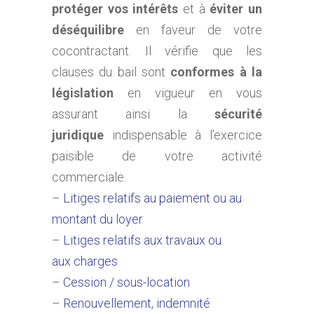
protéger vos intérêts
et à
éviter un
déséquilibre
en faveur de votre
cocontractant. Il vérifie que les
clauses du bail sont
conformes à la
législation
en vigueur en vous
assurant ainsi la
sécurité
juridique
indispensable à l’exercice
paisible de votre activité
commerciale.
–
Litiges relatifs au paiement ou au
montant du loyer
–
Litiges relatifs aux travaux ou
aux charges
–
Cession / sous-location
–
Renouvellement, indemnité