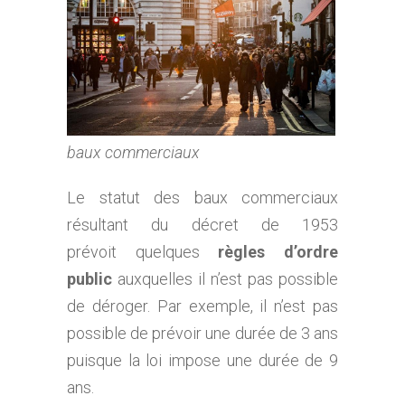
baux commerciaux
Le statut des baux commerciaux
résultant du décret de 1953
prévoit quelques
règles d’ordre
public
auxquelles il n’est pas possible
de déroger. Par exemple, il n’est pas
possible de prévoir une durée de 3 ans
puisque la loi impose une durée de 9
ans.