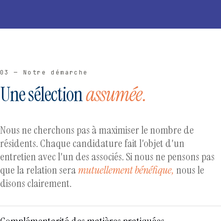
03 — Notre démarche
Une sélection
assumée.
Nous ne cherchons pas à maximiser le nombre de
résidents. Chaque candidature fait l'objet d'un
entretien avec l'un des associés. Si nous ne pensons pas
que la relation sera
mutuellement bénéfique,
nous le
disons clairement.