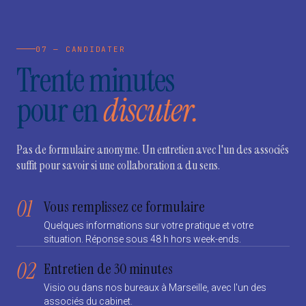
07 — CANDIDATER
Trente minutes
pour en
discuter.
Pas de formulaire anonyme. Un entretien avec l'un des associés
suffit pour savoir si une collaboration a du sens.
01
Vous remplissez ce formulaire
Quelques informations sur votre pratique et votre
situation. Réponse sous 48 h hors week-ends.
02
Entretien de 30 minutes
Visio ou dans nos bureaux à Marseille, avec l'un des
associés du cabinet.