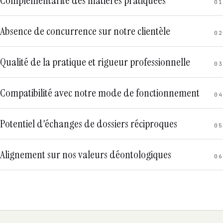
Complémentarité des matières pratiquées
01
Absence de concurrence sur notre clientèle
02
Qualité de la pratique et rigueur professionnelle
03
Compatibilité avec notre mode de fonctionnement
04
Potentiel d'échanges de dossiers réciproques
05
Alignement sur nos valeurs déontologiques
06