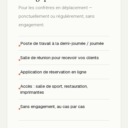
Pour les confrères en déplacement —
ponctuellement ou régulièrement, sans
engagement.
Poste de travail à la demi-journée / journée
Salle de réunion pour recevoir vos clients
Application de réservation en ligne
Accès : salle de sport, restauration,
imprimantes
Sans engagement, au cas par cas