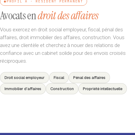
●
PROFIL A · RÉSIDENT PERMANENT
Avocats en
droit des affaires
Vous exercez en droit social employeur, fiscal, pénal des
affaires, droit immobilier des affaires, construction. Vous
avez une clientèle et cherchez à nouer des relations de
confiance avec un cabinet solide pour des envois croisés
réciproques.
Droit social employeur
Fiscal
Pénal des affaires
Immobilier d'affaires
Construction
Propriété intellectuelle