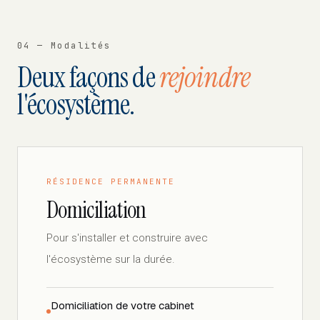
04 — Modalités
Deux façons de
rejoindre
l'écosystème.
RÉSIDENCE PERMANENTE
Domiciliation
Pour s'installer et construire avec
l'écosystème sur la durée.
Domiciliation de votre cabinet