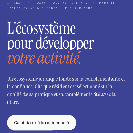
ESPACE DE TRAVAIL PARTAGÉ · CENTRE DE MARSEILLE
THELYS AVOCATS · MARSEILLE · BORDEAUX
L'écosystème
pour développer
votre activité.
Un écosystème juridique fondé sur la complémentarité et
la confiance. Chaque résident est sélectionné sur la
qualité de sa pratique et sa complémentarité avec la
nôtre.
Candidater à la résidence
→