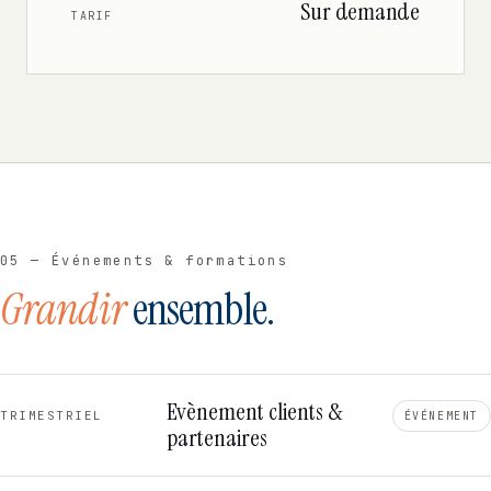
Sur demande
TARIF
05 — Événements & formations
Grandir
ensemble.
Evènement clients &
TRIMESTRIEL
ÉVÉNEMENT
partenaires