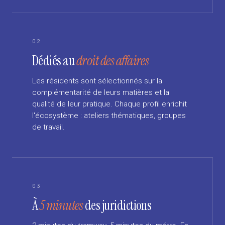
02
Dédiés au
droit des affaires
Les résidents sont sélectionnés sur la
complémentarité de leurs matières et la
qualité de leur pratique. Chaque profil enrichit
l'écosystème : ateliers thématiques, groupes
de travail.
03
À
5 minutes
des juridictions