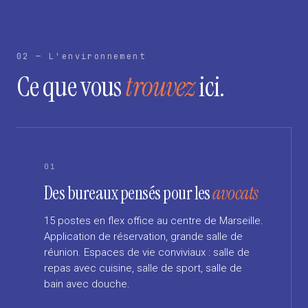
02 — L'environnement
Ce que vous
trouvez
ici.
01
Des bureaux pensés pour les
avocats
15 postes en flex office au centre de Marseille.
Application de réservation, grande salle de
réunion. Espaces de vie conviviaux : salle de
repas avec cuisine, salle de sport, salle de
bain avec douche.