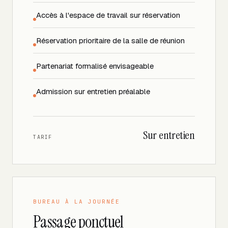
Accès à l'espace de travail sur réservation
Réservation prioritaire de la salle de réunion
Partenariat formalisé envisageable
Admission sur entretien préalable
Sur entretien
TARIF
BUREAU À LA JOURNÉE
Passage ponctuel