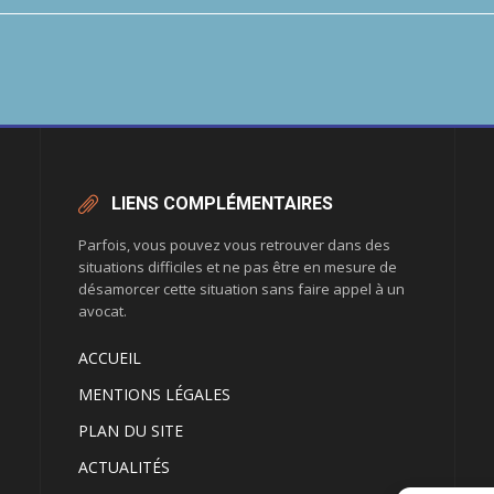
LIENS COMPLÉMENTAIRES
Parfois, vous pouvez vous retrouver dans des
situations difficiles et ne pas être en mesure de
désamorcer cette situation sans faire appel à un
avocat.
ACCUEIL
MENTIONS LÉGALES
PLAN DU SITE
ACTUALITÉS