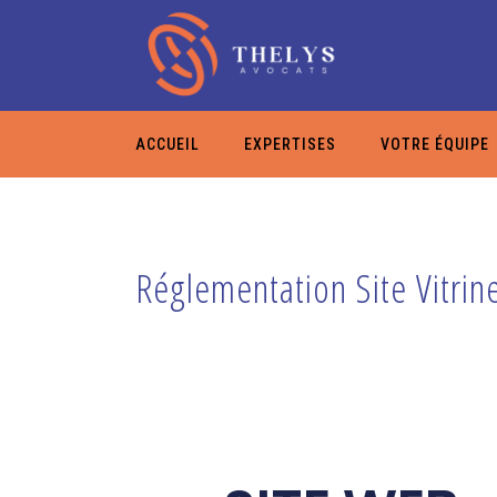
ACCUEIL
EXPERTISES
VOTRE ÉQUIPE
Réglementation Site Vitri