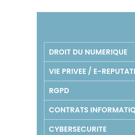
DROIT DU NUMERIQUE
VIE PRIVEE / E-REPUTAT
RGPD
CONTRATS INFORMATI
CYBERSECURITE