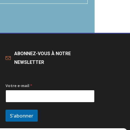
ABONNEZ-VOUS À NOTRE
NEWSLETTER
Votre e-mail
*
S'abonner