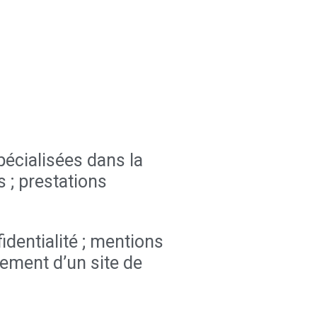
écialisées dans la
 ; prestations
identialité ; mentions
ement d’un site de