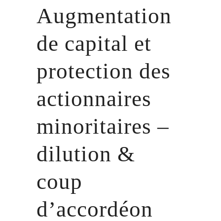
Augmentation
de capital et
protection des
actionnaires
minoritaires –
dilution &
coup
d’accordéon