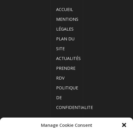
ACCUEIL
MENTIONS
LÉGALES
PLAN DU
SITE
ACTUALITÉS
PRENDRE
RDV
POLITIQUE
DE
CONFIDENTIALITE
Manage Cookie Consent
ACCUEIL