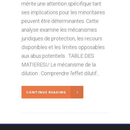
mérite une attention spécifique tant
ses implications pour les minoritaires
peuvent être déterminantes. Cette
analyse examine les mécanismes
juridiques de protection, les recours
disponibles et les limites opposables
aux abus potentiels. TABLE DES
MATIERESI/ Le mécanisme de la
dilution : Comprendre l'effet dilutif...
CONTINUE READING