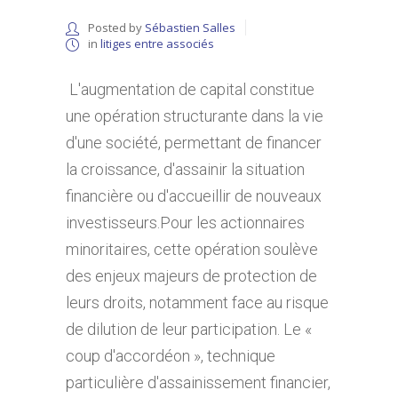
Posted by
Sébastien Salles
in
litiges entre associés
L'augmentation de capital constitue
une opération structurante dans la vie
d'une société, permettant de financer
la croissance, d'assainir la situation
financière ou d'accueillir de nouveaux
investisseurs.Pour les actionnaires
minoritaires, cette opération soulève
des enjeux majeurs de protection de
leurs droits, notamment face au risque
de dilution de leur participation. Le «
coup d'accordéon », technique
particulière d'assainissement financier,