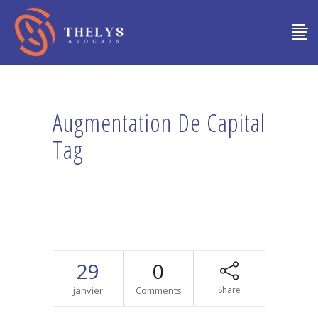
Augmentation De Capital
Tag
29
0
janvier
Comments
Share