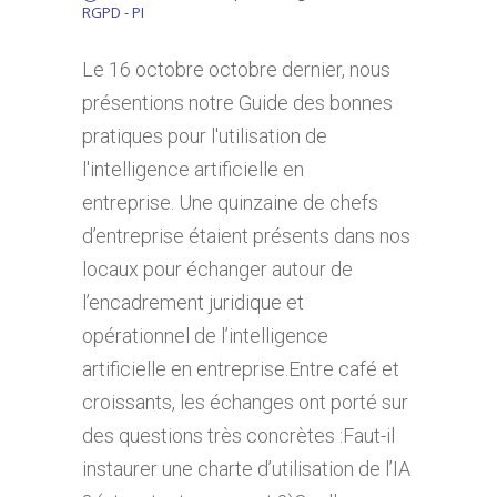
RGPD - PI
Le 16 octobre octobre dernier, nous
présentions notre Guide des bonnes
pratiques pour l'utilisation de
l'intelligence artificielle en
entreprise. Une quinzaine de chefs
d’entreprise étaient présents dans nos
locaux pour échanger autour de
l’encadrement juridique et
opérationnel de l’intelligence
artificielle en entreprise.Entre café et
croissants, les échanges ont porté sur
des questions très concrètes :Faut-il
instaurer une charte d’utilisation de l’IA