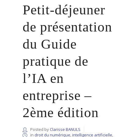
Petit-déjeuner
de présentation
du Guide
pratique de
l’IA en
entreprise –
2ème édition
Posted by
Clarisse BANULS
in
droit du numérique
,
intelligence artificielle
,