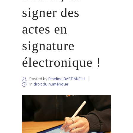
signer des
actes en
signature
électronique !
Posted by
Emeline BASTIANELLI
in
droit du numérique