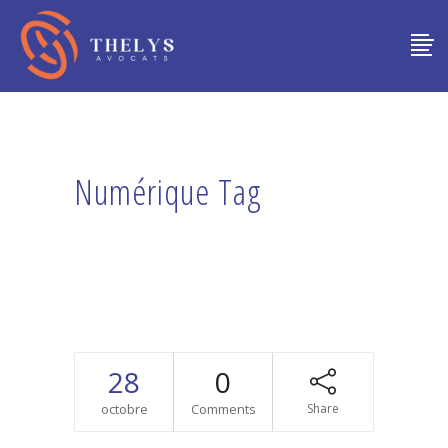
Numérique Tag
28
0
octobre
Comments
Share