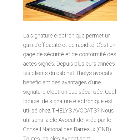
La signature électronique permet un
gain d’efficacité et de rapidité. C’est un
gage de sécurité et de conformité des
actes signés. Depuis plusieurs années
les clients du cabinet Thelys avocats
bénéficient des avantages d’une
signature électronique sécurisée. Quel
logiciel de signature électronique est
utilisé chez THELYS AVOCATS? Nous
utilisons la clé Avocat délivrée par le
Conseil National des Barreaux (CNB).
Toutes les clés Avocat sont