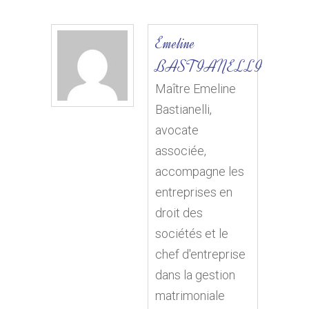
Emeline
BASTIANELLI
Maître Emeline
Bastianelli,
avocate
associée,
accompagne les
entreprises en
droit des
sociétés et le
chef d'entreprise
dans la gestion
matrimoniale