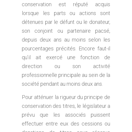
conservation est réputé acquis
lorsque les parts ou actions sont
détenues par le défunt ou le donateur,
son conjoint ou partenaire pacsé,
depuis deux ans au moins selon les
pourcentages précités. Encore faut-il
qu’il ait exercé une fonction de
direction ou son activité
professionnelle principale au sein de la
société pendant au moins deux ans.
Pour atténuer la rigueur du principe de
conservation des titres, le législateur a
prévu que les associés puissent
effectuer entre eux des cessions ou