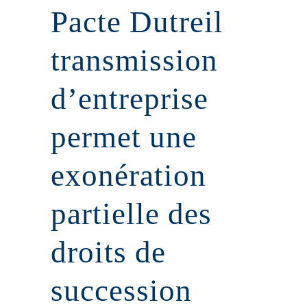
Pacte Dutreil
transmission
d’entreprise
permet une
exonération
partielle des
droits de
succession