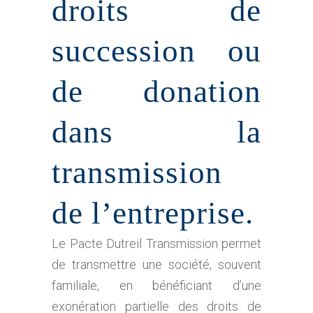
droits de
succession ou
de donation
dans la
transmission
de l’entreprise.
Le Pacte Dutreil Transmission permet
de transmettre une société, souvent
familiale, en bénéficiant d’une
exonération partielle des droits de