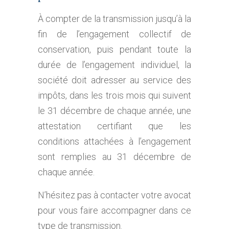
À compter de la transmission jusqu’à la
fin de l’engagement collectif de
conservation, puis pendant toute la
durée de l’engagement individuel, la
société doit adresser au service des
impôts, dans les trois mois qui suivent
le 31 décembre de chaque année, une
attestation certifiant que les
conditions attachées à l’engagement
sont remplies au 31 décembre de
chaque année.
N’hésitez pas à contacter votre avocat
pour vous faire accompagner dans ce
type de transmission.