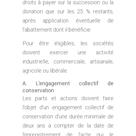
droits à payer sur la succession ou la
donation que sur les 25 % restants,
après application éventuelle de
l’abattement dont il bénéficie.
Pour être éligibles, les sociétés
doivent exercer une activité
industrielle, commerciale, artisanale,
agricole ou libérale.
A. L’engagement collectif de
conservation
Les parts et actions doivent faire
l’objet d’un engagement collectif de
conservation d’une durée minimale de
deux ans à compter de la date de
l’enregistrement de l’acte qui le