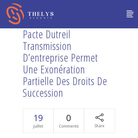
Pacte Dutreil
Transmission
D’entreprise Permet
Une Exonération
Partielle Des Droits De
Succession
19
0
juillet
Comments
Share