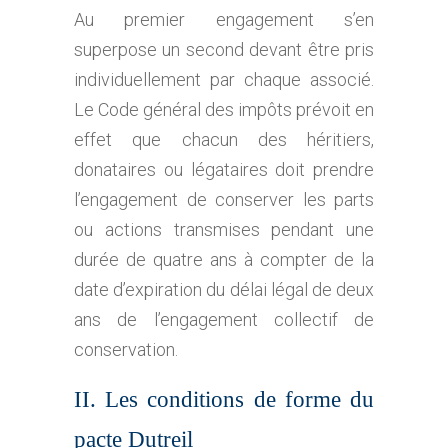
Au premier engagement s’en
superpose un second devant être pris
individuellement par chaque associé.
Le Code général des impôts prévoit en
effet que chacun des héritiers,
donataires ou légataires doit prendre
l’engagement de conserver les parts
ou actions transmises pendant une
durée de quatre ans à compter de la
date d’expiration du délai légal de deux
ans de l’engagement collectif de
conservation.
II. Les conditions de forme du
pacte Dutreil