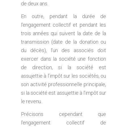
de deux ans.
En outre, pendant la durée de
l’engagement collectif et pendant les
trois années qui suivent la date de la
transmission (date de la donation ou
du décès), l’un des associés doit
exercer dans la société une fonction
de direction, si la société est
assujettie à l’impôt sur les sociétés, ou
son activité professionnelle principale,
si la société est assujettie à l’impôt sur
le revenu.
Précisons cependant que
l’engagement collectif de