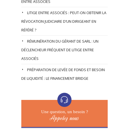
ENTRE ASSOCIÉS
LITIGE ENTRE ASSOCIÉS : PEUT-ON OBTENIR LA
RÉVOCATION JUDICIAIRE D’UN DIRIGEANT EN
RÉFÉRÉ ?
RÉMUNÉRATION DU GÉRANT DE SARL : UN
DÉCLENCHEUR FRÉQUENT DE LITIGE ENTRE
ASSOCIÉS
PRÉPARATION DE LEVÉE DE FONDS ET BESOIN
DE LIQUIDITÉ : LE FINANCEMENT BRIDGE
Une question, un besoin ?
Appelez nous