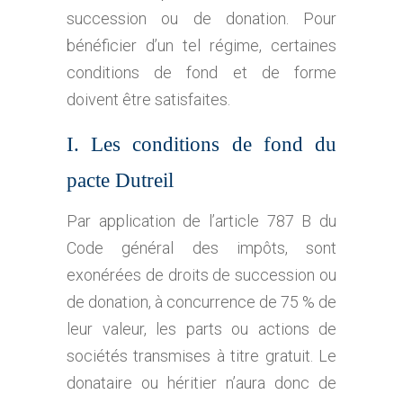
succession ou de donation. Pour
bénéficier d’un tel régime, certaines
conditions de fond et de forme
doivent être satisfaites.
I. Les conditions de fond du
pacte Dutreil
Par application de l’article 787 B du
Code général des impôts, sont
exonérées de droits de succession ou
de donation, à concurrence de 75 % de
leur valeur, les parts ou actions de
sociétés transmises à titre gratuit. Le
donataire ou héritier n’aura donc de