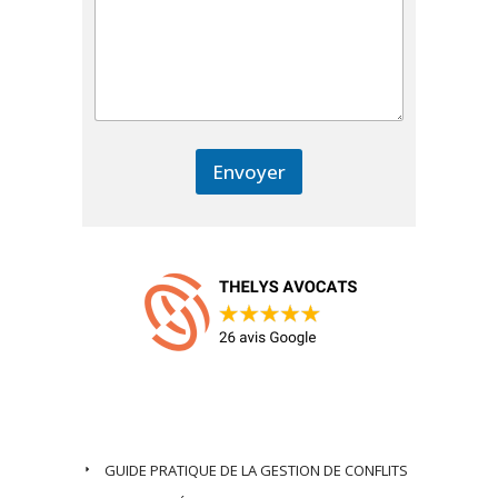
Envoyer
Nos Derniers Articles
GUIDE PRATIQUE DE LA GESTION DE CONFLITS