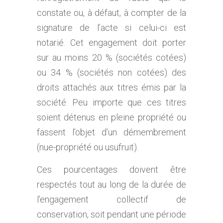
constate ou, à défaut, à compter de la
signature de l’acte si celui-ci est
notarié. Cet engagement doit porter
sur au moins 20 % (sociétés cotées)
ou 34 % (sociétés non cotées) des
droits attachés aux titres émis par la
société. Peu importe que ces titres
soient détenus en pleine propriété ou
fassent l’objet d’un démembrement
(nue-propriété ou usufruit).
Ces pourcentages doivent être
respectés tout au long de la durée de
l’engagement collectif de
conservation, soit pendant une période