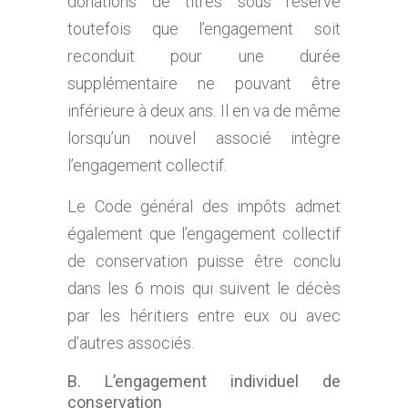
donations de titres sous réserve
toutefois que l’engagement soit
reconduit pour une durée
supplémentaire ne pouvant être
inférieure à deux ans. Il en va de même
lorsqu’un nouvel associé intègre
l’engagement collectif.
Le Code général des impôts admet
également que l’engagement collectif
de conservation puisse être conclu
dans les 6 mois qui suivent le décès
par les héritiers entre eux ou avec
d’autres associés.
B. L’engagement individuel de
conservation