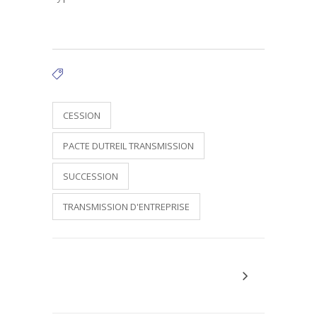
Tags:
CESSION
PACTE DUTREIL TRANSMISSION
SUCCESSION
TRANSMISSION D'ENTREPRISE