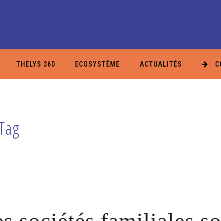
THELYS 360
ECOSYSTÈME
ACTUALITÉS
C
 Tag