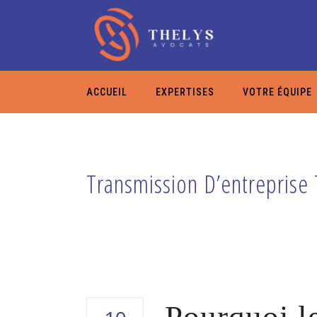
ACCUEIL
EXPERTISES
VOTRE ÉQUIPE
Transmission D’entreprise