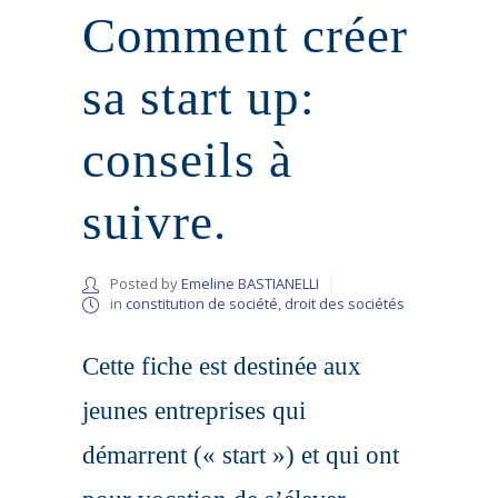
Comment créer
sa start up:
conseils à
suivre.
Posted by
Emeline BASTIANELLI
in
constitution de société
,
droit des sociétés
Cette fiche est destinée aux
jeunes entreprises qui
démarrent (« start ») et qui ont