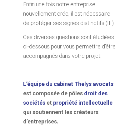
Enfin une fois notre entreprise
nouvellement crée, il est nécessaire
de protéger ses signes distinctifs (III).
Ces diverses questions sont étudiées
ci-dessous pour vous permettre d’être
accompagnés dans votre projet.
L’équipe du cabinet Thelys avocats
est composée de pôles
droit des
sociétés
et
propriété intellectuelle
qui soutiennent les créateurs
d’entreprises.