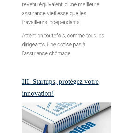
revenu équivalent, d’une meilleure
assurance vieillesse que les
travailleurs indépendants.
Attention toutefois, comme tous les
dirigeants, il ne cotise pas à
l’assurance chômage.
III. Startups, protégez votre
innovation!