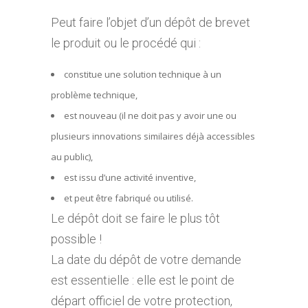
Peut faire l’objet d’un dépôt de brevet
le produit ou le procédé qui :
constitue une solution technique à un
problème technique,
est nouveau (il ne doit pas y avoir une ou
plusieurs innovations similaires déjà accessibles
au public),
est issu d’une activité inventive,
et peut être fabriqué ou utilisé.
Le dépôt doit se faire le plus tôt
possible !
La date du dépôt de votre demande
est essentielle : elle est le point de
départ officiel de votre protection,