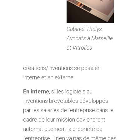
Cabinet Thelys
Avocats à Marseille
et Vitrolles
créations/inventions se pose en
interne et en externe.
En interne
, si les logiciels ou
inventions brevetables développés
par les salariés de l’entreprise dans le
cadre de leur mission deviendront
automatiquement la propriété de
l’entreprise, il n’en va pas de même des