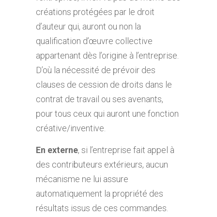
créations protégées par le droit
d’auteur qui, auront ou non la
qualification d’œuvre collective
appartenant dès l’origine à l’entreprise.
D’où la nécessité de prévoir des
clauses de cession de droits dans le
contrat de travail ou ses avenants,
pour tous ceux qui auront une fonction
créative/inventive.
En externe
, si l’entreprise fait appel à
des contributeurs extérieurs, aucun
mécanisme ne lui assure
automatiquement la propriété des
résultats issus de ces commandes.