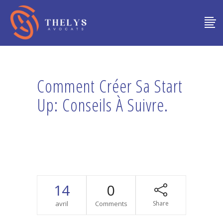
Comment Créer Sa Start
Up: Conseils À Suivre.
14
0
avril
Comments
Share