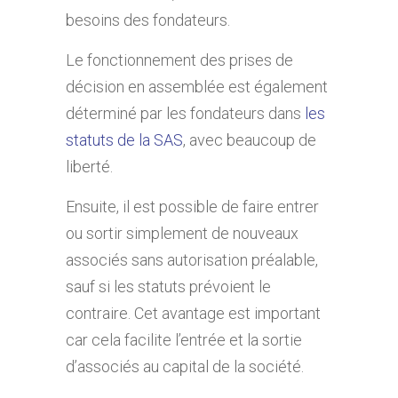
besoins des fondateurs.
Le fonctionnement des prises de
décision en assemblée est également
déterminé par les fondateurs dans
les
statuts de la SAS
, avec beaucoup de
liberté.
Ensuite, il est possible de faire entrer
ou sortir simplement de nouveaux
associés sans autorisation préalable,
sauf si les statuts prévoient le
contraire. Cet avantage est important
car cela facilite l’entrée et la sortie
d’associés au capital de la société.