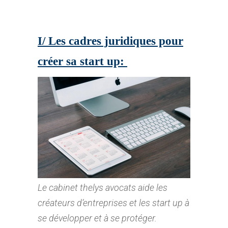
I/ Les cadres juridiques pour
créer sa start up:
Le cabinet thelys avocats aide les
créateurs d’entreprises et les start up à
se développer et à se protéger.