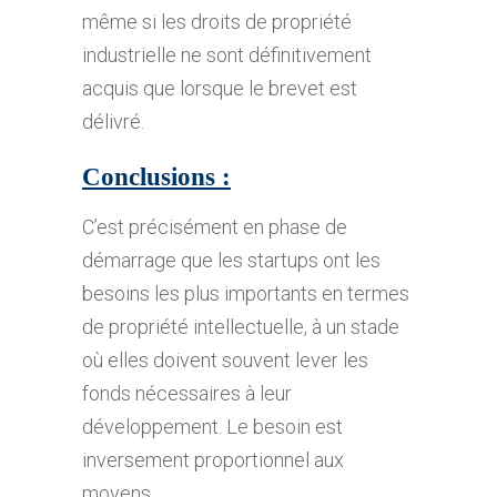
même si les droits de propriété
industrielle ne sont définitivement
acquis que lorsque le brevet est
délivré.
Conclusions :
C’est précisément en phase de
démarrage que les startups ont les
besoins les plus importants en termes
de propriété intellectuelle, à un stade
où elles doivent souvent lever les
fonds nécessaires à leur
développement. Le besoin est
inversement proportionnel aux
moyens.