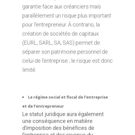
garantie face aux créanciers mais
parallèlement un risque plus important
pour l’entrepreneur. À contrario, la
création de sociétés de capitaux
(EURL, SARL, SA, SAS) permet de
séparer son patrimoine personnel de
celui de l’entreprise ; le risque est donc
limité.
Le régime social et fiscal de l’entreprise
et de l’entrepreneur
Le statut juridique aura également
une conséquence en matière
d’imposition des bénéfices de
l’entreprise et des revenus du