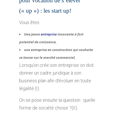
pour vocation de s’élever
(« up ») : les start up!
Vous êtes :
Une jeune
entreprise
innovante à fort
potentiel de croissance,
une entreprise en construction qui souhaite
se lancer sur le marché commercial,
Lorsqu’on crée son entreprise on doit
donner un cadre juridique à son
business plan afin d’évoluer en toute
légalité (I).
On se pose ensuite la question : quelle
forme de société choisir ?(II).