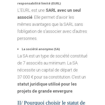
responsabilité limité (EURL)
L’EURL est une
SARL avec un seul
associé
. Elle permet d’avoir les
mêmes avantages que la SARL sans
l’obligation de s’associer avec d’autres
personnes.
La société anonyme (SA)
La SA est un type de société constitué
de 7 associés au minimum. La SA
nécessite un capital de départ de
37 000 € pour sa constitution. C’est un
statut juridique utilisé pour les
projets de grande envergure
.
II/ Pourquoi choisir le statut de