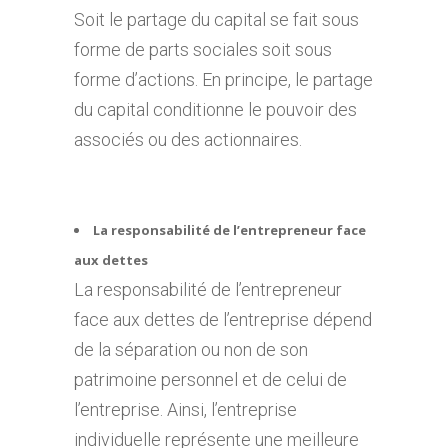
Soit le partage du capital se fait sous
forme de parts sociales soit sous
forme d’actions. En principe, le partage
du capital conditionne le pouvoir des
associés ou des actionnaires.
La responsabilité de l’entrepreneur face
aux dettes
La responsabilité de l’entrepreneur
face aux dettes de l’entreprise dépend
de la séparation ou non de son
patrimoine personnel et de celui de
l’entreprise. Ainsi, l’entreprise
individuelle représente une meilleure