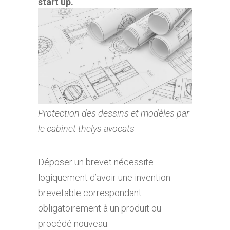
start up.
Protection des dessins et modèles par
le cabinet thelys avocats
Déposer un brevet nécessite
logiquement d’avoir une invention
brevetable correspondant
obligatoirement à un produit ou
procédé nouveau.