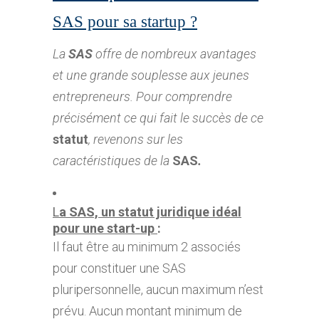
SAS pour sa startup ?
La
SAS
offre de nombreux avantages
et une grande souplesse aux jeunes
entrepreneurs. Pour comprendre
précisément ce qui fait le succès de ce
statut
, revenons sur les
caractéristiques de la
SAS
.
L
a SAS, un statut juridique idéal
pour une start-up
:
Il faut être au minimum 2 associés
pour constituer une SAS
pluripersonnelle, aucun maximum n’est
prévu. Aucun montant minimum de