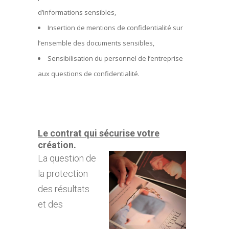
d’informations sensibles,
Insertion de mentions de confidentialité sur
l’ensemble des documents sensibles,
Sensibilisation du personnel de l’entreprise
aux questions de confidentialité.
Le contrat qui sécurise votre
création.
La question de
la protection
des résultats
et des