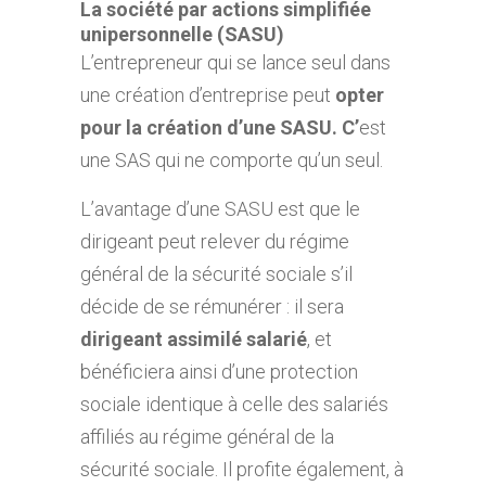
La société par actions simplifiée
unipersonnelle (SASU)
L’entrepreneur qui se lance seul dans
une création d’entreprise peut
opter
pour la création d’une SASU. C’
est
une SAS qui ne comporte qu’un seul.
L’avantage d’une SASU est que le
dirigeant peut relever du régime
général de la sécurité sociale s’il
décide de se rémunérer : il sera
dirigeant assimilé salarié
, et
bénéficiera ainsi d’une protection
sociale identique à celle des salariés
affiliés au régime général de la
sécurité sociale. Il profite également, à