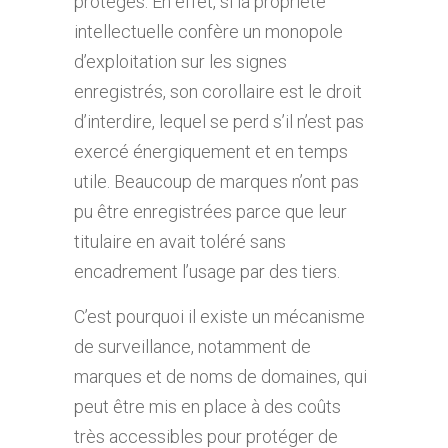
protégés. En effet, si la propriété
intellectuelle confère un monopole
d’exploitation sur les signes
enregistrés, son corollaire est le droit
d’interdire, lequel se perd s’il n’est pas
exercé énergiquement et en temps
utile. Beaucoup de marques n’ont pas
pu être enregistrées parce que leur
titulaire en avait toléré sans
encadrement l’usage par des tiers.
C’est pourquoi il existe un mécanisme
de surveillance, notamment de
marques et de noms de domaines, qui
peut être mis en place à des coûts
très accessibles pour protéger de