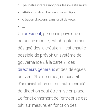
qui peut être intéressant pour les investisseurs,
attribution d’un droit de vote multiple,
création d’actions sans droit de vote,
…
Un
président
, personne physique ou
personne morale, est obligatoirement
désigné dès la création. Il est ensuite
possible de prévoir un système de
gouvernance « à la carte » : des
directeurs généraux
et des délégués
peuvent être nommés, un conseil
d’administration ou tout autre comité
de direction peut être mise en place…
Le fonctionnement de l’entreprise est
bâti sur mesure, en fonction des