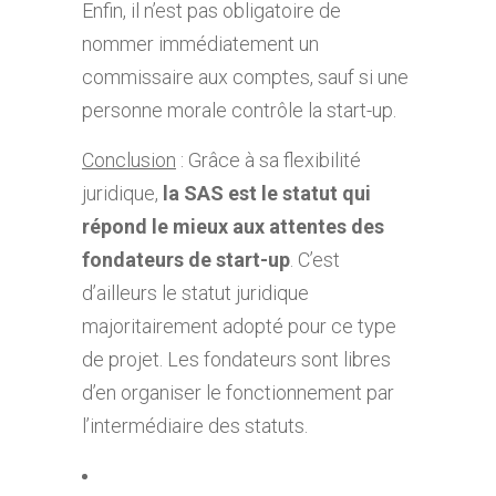
Enfin, il n’est pas obligatoire de
nommer immédiatement un
commissaire aux comptes, sauf si une
personne morale contrôle la start-up.
Conclusion
: Grâce à sa flexibilité
juridique,
la SAS est le statut qui
répond le mieux aux attentes des
fondateurs de start-up
. C’est
d’ailleurs le statut juridique
majoritairement adopté pour ce type
de projet. Les fondateurs sont libres
d’en organiser le fonctionnement par
l’intermédiaire des statuts.