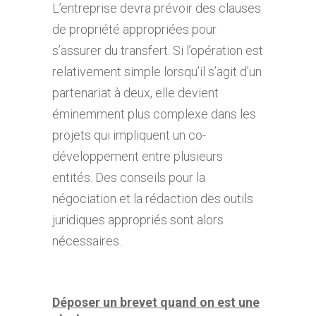
L’entreprise devra prévoir des clauses
de propriété appropriées pour
s’assurer du transfert. Si l’opération est
relativement simple lorsqu’il s’agit d’un
partenariat à deux, elle devient
éminemment plus complexe dans les
projets qui impliquent un co-
développement entre plusieurs
entités. Des conseils pour la
négociation et la rédaction des outils
juridiques appropriés sont alors
nécessaires.
Déposer un brevet quand on est une