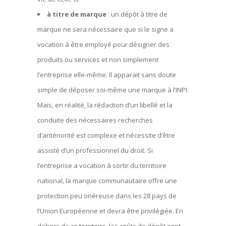
à titre de marque
: un dépôt à titre de
marque ne sera nécessaire que si le signe a
vocation à être employé pour désigner des
produits ou services et non simplement
l’entreprise elle-même. Il apparait sans doute
simple de déposer soi-même une marque à l’INPI.
Mais, en réalité, la rédaction d’un libellé et la
conduite des nécessaires recherches
d’antériorité est complexe et nécessite d’être
assisté d’un professionnel du droit. Si
l’entreprise a vocation à sortir du territoire
national, la marque communautaire offre une
protection peu onéreuse dans les 28 pays de
l’Union Européenne et devra être privilégiée. En