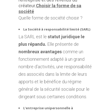
créateur.
Choisir la forme de sa
société
Quelle forme de société choisir ?
La Société à responsabilité limité (SARL)
La SARL est le
statut juridique le
plus répandu.
Elle présente de
nombreux avantages
comme un
fonctionnement adapté à un grand
nombre d’activités, une responsabilité
des associés dans la limite de leurs
apports et le bénéfice du régime
général de la sécurité sociale pour le
dirigeant sous certaines conditions.
L’entreprise unipersonnelle à