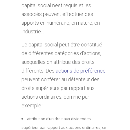
capital social n’est requis et les
associés peuvent effectuer des
apports en numéraire, en nature, en
industrie…
Le capital social peut être constitué
de différentes catégories d’actions,
auxquelles on attribue des droits
différents. Des
actions de préférence
peuvent conférer au détenteur des
droits supérieurs par rapport aux
actions ordinaires, comme par
exemple :
attribution d’un droit aux dividendes
supérieur par rapport aux actions ordinaires, ce