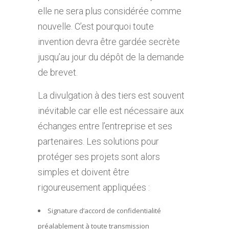
elle ne sera plus considérée comme
nouvelle. C’est pourquoi toute
invention devra être gardée secrète
jusqu’au jour du dépôt de la demande
de brevet.
La divulgation à des tiers est souvent
inévitable car elle est nécessaire aux
échanges entre l’entreprise et ses
partenaires. Les solutions pour
protéger ses projets sont alors
simples et doivent être
rigoureusement appliquées :
Signature d’accord de confidentialité
préalablement à toute transmission