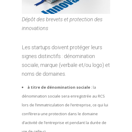
Dépôt des brevets et protection des
innovations
Les startups doivent protéger leurs
signes distinctifs : dénomination
sociale, marque (verbale et/ou logo) et
noms de domaines.
à titre de dénomination sociale
: la
dénomination sociale sera enregistrée au RCS
lors de l’immatriculation de l’entreprise, ce qui lui
confèrera une protection dans le domaine
d’activité de l’entreprise et pendant la durée de
vie de celle-ci.