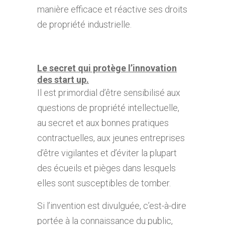
manière efficace et réactive ses droits
de propriété industrielle.
Le secret qui protège l’innovation
des start up.
Il est primordial d’être sensibilisé aux
questions de propriété intellectuelle,
au secret et aux bonnes pratiques
contractuelles, aux jeunes entreprises
d’être vigilantes et d’éviter la plupart
des écueils et pièges dans lesquels
elles sont susceptibles de tomber.
Si l’invention est divulguée, c’est-à-dire
portée à la connaissance du public,