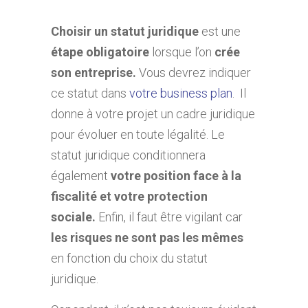
Choisir un statut juridique
est une
étape obligatoire
lorsque l’on
crée
son entreprise
.
Vous devrez indiquer
ce statut dans
votre business plan
. Il
donne à votre projet un cadre juridique
pour évoluer en toute légalité. Le
statut juridique conditionnera
également
votre position face à la
fiscalité et votre protection
sociale.
Enfin, il faut être vigilant car
les risques ne sont pas les mêmes
en fonction du choix du statut
juridique.