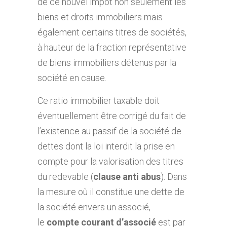
de ce nouvel impôt non seulement les
biens et droits immobiliers mais
également certains titres de sociétés,
à hauteur de la fraction représentative
de biens immobiliers détenus par la
société en cause.
Ce ratio immobilier taxable doit
éventuellement être corrigé du fait de
l’existence au passif de la société de
dettes dont la loi interdit la prise en
compte pour la valorisation des titres
du redevable (
clause anti abus
). Dans
la mesure où il constitue une dette de
la société envers un associé,
le
compte courant d’associé
est par