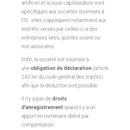
artificiel et la sous-capitalisation sont
spécifiques aux sociétés soumises à
l’IS : elles s’appliquent notamment aux
intérêts versés par celles-ci à des
entreprises liées, qu’elles soient ou
non associées.
Enfin, la société est soumise à
une
obligation de déclaration
(article
242
ter
du code général des impôts)
afin que la déduction soit possible.
Il n’y a pas de
droits
d’enregistrement
quand il y a un
apport en numéraire libéré par
compensation.