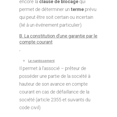
encore la
clause de blocage
qui
permet de déterminer un
terme
prévu
qui peut être soit certain ou incertain
(lié à un événement particulier).
B. La constitution d’une garantie par le
compte courant
Le nantissement
Il permet à l’associé – prêteur de
posséder une partie de la société à
hauteur de son avance en compte
courant en cas de défaillance de la
société (article 2355 et suivants du
code civil).