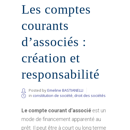
Les comptes
courants
d’associés :
création et
responsabilité
Posted by
Emeline BASTIANELLI
in
constitution de société
,
droit des sociétés
Le compte courant d’associé
est un
mode de financement apparenté au
prêt. Il peut être à court ou long terme