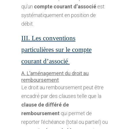
qu’un
compte courant d’associé
est
systématiquement en position de
débit.
III. Les conventions
particulières sur le compte
courant d’associé
A. L’aménagement du droit au
remboursement
Le droit au remboursement peut être
encadré par des clauses telle que la
clause de différé de
remboursement
qui permet de
reporter l’échéance (total ou partiel) ou