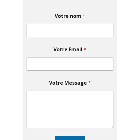
Votre nom
*
Votre Email
*
Votre Message
*