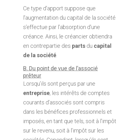
Ce type d’apport suppose que
l’augmentation du capital de la société
s’effectue par l’absorption d’une
créance. Ainsi, le créancier obtiendra
en contrepartie des
parts
du
capital
de la société
.
B. Du point de vue de l’associé
prêteur
Lorsqu’ils sont perçus par une
entreprise
, les intérêts de comptes
courants d’associés sont compris
dans les bénéfices professionnels et
imposés, en tant que tels, soit à l’impôt
sur le revenu, soit à l’impôt sur les
sociétés. Cependant, lorsqu’ils sont