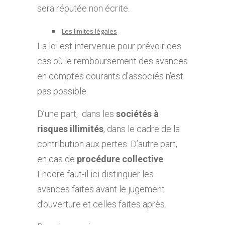
sera réputée non écrite.
Les limites légales
La loi est intervenue pour prévoir des
cas où le remboursement des avances
en comptes courants d’associés n’est
pas possible.
D’une part, dans les
sociétés à
risques illimités
, dans le cadre de la
contribution aux pertes. D’autre part,
en cas de
procédure collective
.
Encore faut-il ici distinguer les
avances faites avant le jugement
d’ouverture et celles faites après.