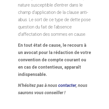
nature susceptible d’entrer dans le
champ d’application de la clause anti-
abus. Le sort de ce type de dette pose
question du fait de l’absence
d’affectation des sommes en cause.
En tout état de cause, le recours à
un avocat pour la rédaction de votre
convention de compte courant ou
en cas de contentieux, apparaît
indispensable.
N’hésitez pas à nous
contacter
, nous
saurons vous conseiller !