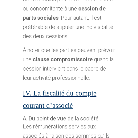
ou concomitante à une
cession de
parts sociales
. Pour autant, il est
préférable de stipuler une indivisibilité
des deux cessions.
À noter que les parties peuvent prévoir
une
clause compromissoire
quand la
cession intervient dans le cadre de
leur activité professionnelle.
IV. La fiscalité du compte
courant d’associé
A. Du point de vue de la société
Les rémunérations servies aux
associés à raison des sommes qu’ils