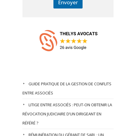
Envoyer
Nos Derniers Articles
GUIDE PRATIQUE DE LA GESTION DE CONFLITS
ENTRE ASSOCIÉS
LITIGE ENTRE ASSOCIÉS : PEUT-ON OBTENIR LA
RÉVOCATION JUDICIAIRE D’UN DIRIGEANT EN
RÉFÉRÉ ?
RÉMUNÉRATION DU GÉRANT DE SARL : UN