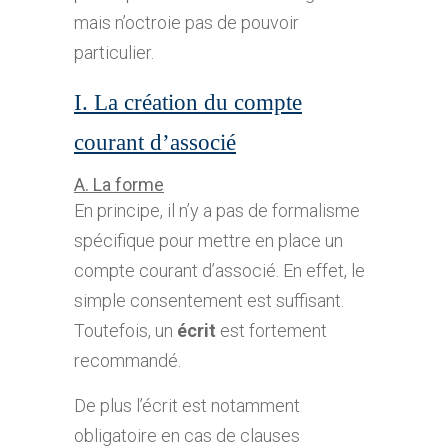
mais n’octroie pas de pouvoir
particulier.
I. La création du compte
courant d’associé
A. La forme
En principe, il n’y a pas de formalisme
spécifique pour mettre en place un
compte courant d’associé. En effet, le
simple consentement est suffisant.
Toutefois, un
écrit
est fortement
recommandé.
De plus l’écrit est notamment
obligatoire en cas de clauses