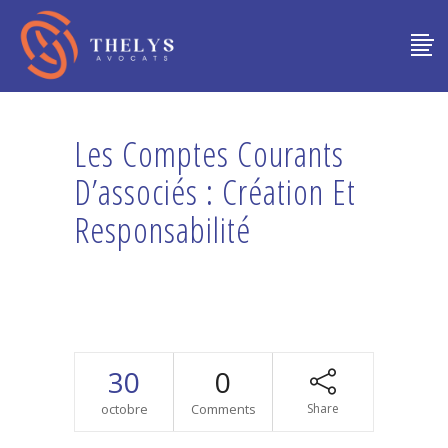
Les Comptes Courants
D’associés : Création Et
Responsabilité
30
0
octobre
Comments
Share