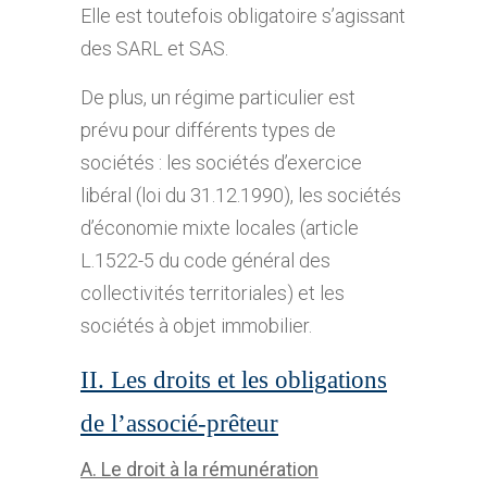
Elle est toutefois obligatoire s’agissant
des SARL et SAS.
De plus, un régime particulier est
prévu pour différents types de
sociétés : les sociétés d’exercice
libéral (loi du 31.12.1990), les sociétés
d’économie mixte locales (article
L.1522-5 du code général des
collectivités territoriales) et les
sociétés à objet immobilier.
II. Les droits et les obligations
de l’associé-prêteur
A. Le droit à la rémunération