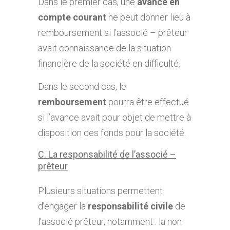
Dans le premier cas, une
avance en
compte courant
ne peut donner lieu à
remboursement si l’associé – prêteur
avait connaissance de la situation
financière de la société en difficulté.
Dans le second cas, le
remboursement
pourra être effectué
si l’avance avait pour objet de mettre à
disposition des fonds pour la société.
C. La responsabilité de l’associé –
prêteur
1. La responsabilité civile
Plusieurs situations permettent
d’engager la
responsabilité civile
de
l’associé prêteur, notamment : la non