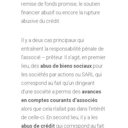
remise de fonds promise, le soutien
financier abusif ou encore la rupture
abusive du crédit.
2. La responsabilité pénale
Il y a deux cas principaux qui
entraînent la responsabilité pénale de
l’associé – prêteur. Il s’agit, en premier
lieu, des
abus de biens sociaux
pour
les sociétés par actions ou SARL qui
correspond au fait qu’un dirigeant
d’une société a permis des
avances
en comptes courants d’associés
alors que cela n’allait pas dans l’intérêt
de celle-ci. En second lieu, il y a les
abus de crédit
qui correspond au fait