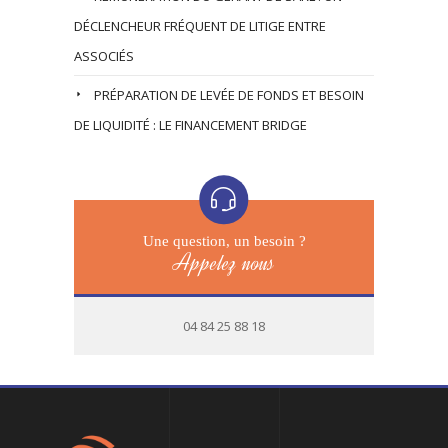
DÉCLENCHEUR FRÉQUENT DE LITIGE ENTRE
ASSOCIÉS
PRÉPARATION DE LEVÉE DE FONDS ET BESOIN
DE LIQUIDITÉ : LE FINANCEMENT BRIDGE
Une question, un besoin ?
Appelez nous
04 84 25 88 18