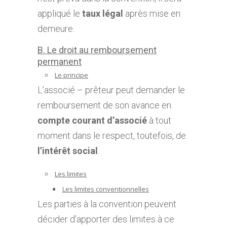
appliqué le
taux légal
après mise en
demeure.
B. Le droit au remboursement
permanent
Le principe
L’associé – prêteur peut demander le
remboursement de son avance en
compte courant d’associé
à tout
moment dans le respect, toutefois, de
l’intérêt social
.
Les limites
Les limites conventionnelles
Les parties à la convention peuvent
décider d’apporter des limites à ce