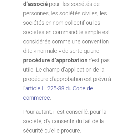
d’associé
pour les sociétés de
personnes, les sociétés civiles, les
sociétés en nom collectif ou les
sociétés en commandite simple est
considérée comme une convention
dite « normale » de sorte qu’une
procédure d’approbation
n’est pas
utile. Le champ d’application de la
procédure d’approbation est prévu à
l’
article L. 225-38 du Code de
commerce
.
Pour autant, il est conseillé, pour la
société, d’y consentir du fait de la
sécurité qu’elle procure.