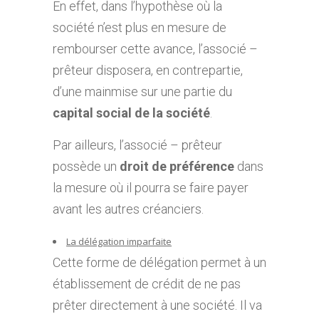
En effet, dans l’hypothèse où la
société n’est plus en mesure de
rembourser cette avance, l’associé –
prêteur disposera, en contrepartie,
d’une mainmise sur une partie du
capital social de la société
.
Par ailleurs, l’associé – prêteur
possède un
droit de préférence
dans
la mesure où il pourra se faire payer
avant les autres créanciers.
La délégation imparfaite
Cette forme de délégation permet à un
établissement de crédit de ne pas
prêter directement à une société. Il va