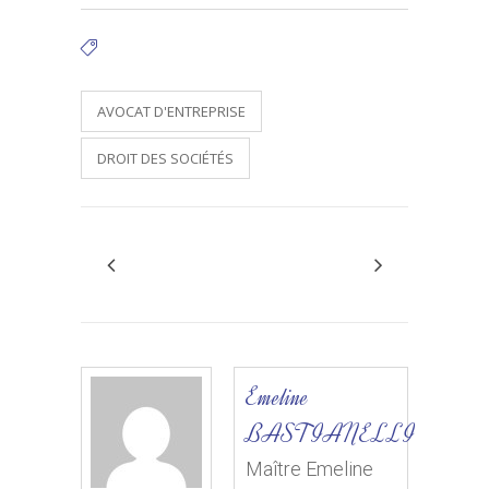
Tags:
AVOCAT D'ENTREPRISE
DROIT DES SOCIÉTÉS
Emeline
BASTIANELLI
Maître Emeline