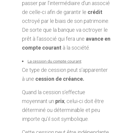
passer par l’intermédiaire d’un associé
de celle-ci afin de garantir le
crédit
octroyé par le biais de son patrimoine.
De sorte que la banque va octroyer le
prêt à l’associé qui fera une
avance en
compte courant
à la société.
La cession du compte courant
Ce type de cession peut s’apparenter
à une
cession de créance.
Quand la cession s’effectue
moyennant un
prix
, celui-ci doit être
déterminé ou déterminable et peu
importe qu’il soit symbolique.
Cette cession peut être indépendante