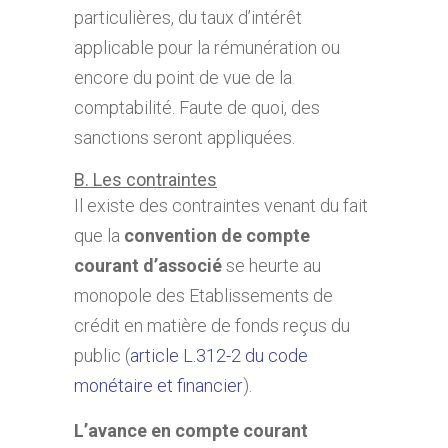
particulières, du taux d’intérêt
applicable pour la rémunération ou
encore du point de vue de la
comptabilité. Faute de quoi, des
sanctions seront appliquées.
B. Les contraintes
Il existe des contraintes venant du fait
que la
convention de compte
courant d’associé
se heurte au
monopole des Etablissements de
crédit en matière de fonds reçus du
public (
article L.312-2 du code
monétaire et financier
).
L’avance en compte courant