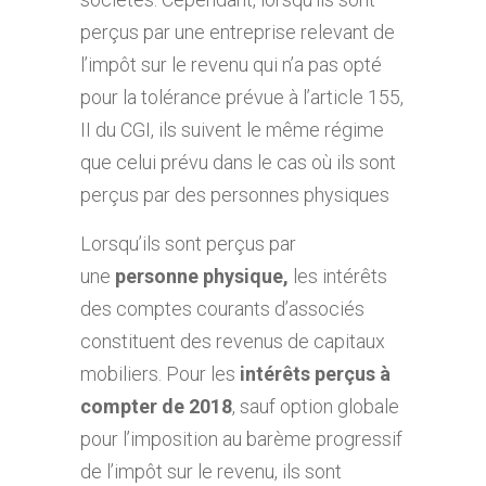
perçus par une entreprise relevant de
l’impôt sur le revenu qui n’a pas opté
pour la tolérance prévue à l’article 155,
II du CGI, ils suivent le même régime
que celui prévu dans le cas où ils sont
perçus par des personnes physiques
Lorsqu’ils sont perçus par
une
personne physique
,
les intérêts
des comptes courants d’associés
constituent des revenus de capitaux
mobiliers. Pour les
intérêts perçus à
compter de 2018
, sauf option globale
pour l’imposition au barème progressif
de l’impôt sur le revenu, ils sont