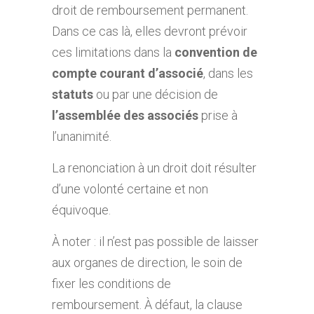
droit de remboursement permanent.
Dans ce cas là, elles devront prévoir
ces limitations dans la
convention de
compte courant d’associé
, dans les
statuts
ou par une décision de
l’assemblée des associés
prise à
l’unanimité.
La renonciation à un droit doit résulter
d’une volonté certaine et non
équivoque.
À noter : il n’est pas possible de laisser
aux organes de direction, le soin de
fixer les conditions de
remboursement. À défaut, la clause