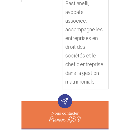
Bastianelli,
avocate
associée,
accompagne les
entreprises en
droit des
sociétés et le
chef d'entreprise
dans la gestion
matrimoniale
Nous contacter
Prenons RDV