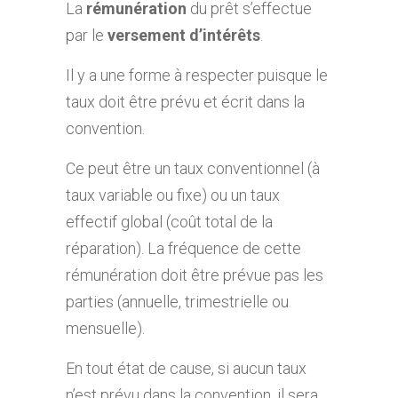
La
rémunération
du prêt s’effectue
par le
versement d’intérêts
.
Il y a une forme à respecter puisque le
taux doit être prévu et écrit dans la
convention.
Ce peut être un taux conventionnel (à
taux variable ou fixe) ou un taux
effectif global (coût total de la
réparation). La fréquence de cette
rémunération doit être prévue pas les
parties (annuelle, trimestrielle ou
mensuelle).
En tout état de cause, si aucun taux
n’est prévu dans la convention, il sera