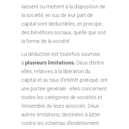
laissent ou mettent à la disposition de
la société, en sus de leur part de
capital sont déductibles, en principe,
des bénéfices sociaux, quelle que soit
la forme de la société.
La déduction est toutefois soumise
à
plusieurs limitations
.
Deux d’entre
elles, relatives à la libération du
capital et au taux d’intérêt pratiqué, ont
une portée générale : elles concernent
toutes les catégories de sociétés et
l’ensemble de leurs associés. Deux
autres limitations, destinées à lutter
contre les schémas d’endettement