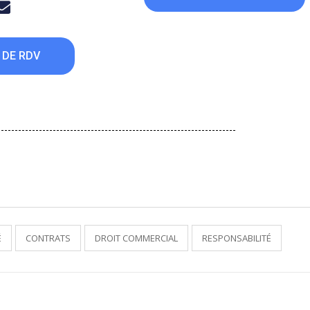
 DE RDV
É
CONTRATS
DROIT COMMERCIAL
RESPONSABILITÉ