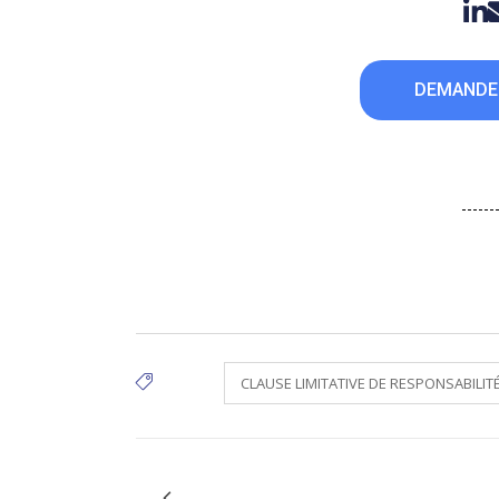
DEMANDE
CLAUSE LIMITATIVE DE RESPONSABILIT
Tags: