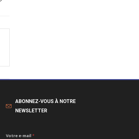
ABONNEZ-VOUS À NOTRE
NEWSLETTER
Votre e-mail
*