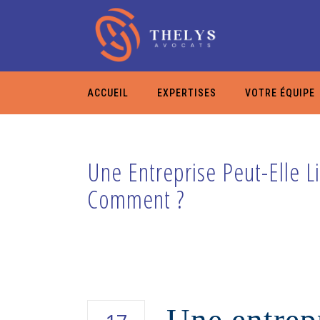
ACCUEIL
EXPERTISES
VOTRE ÉQUIPE
Une Entreprise Peut-Elle L
Comment ?