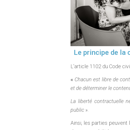
Le principe de la 
L’article 1102 du Code civi
«
Chacun est libre de cont
et de déterminer le contenu 
La liberté contractuelle 
public
».
Ainsi, les parties peuvent 