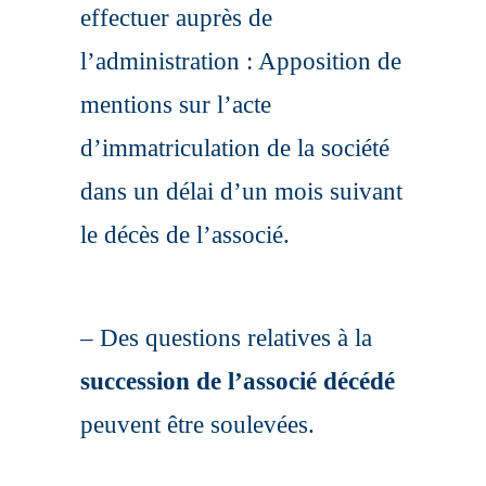
effectuer auprès de
l’administration : Apposition de
mentions sur l’acte
d’immatriculation de la société
dans un délai d’un mois suivant
le décès de l’associé.
– Des questions relatives à la
succession de l’associé décédé
peuvent être soulevées.