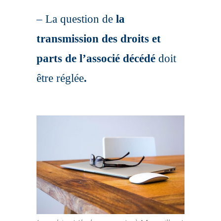
– La question de
la
transmission des droits et
parts de l’associé décédé
doit
être réglée
.