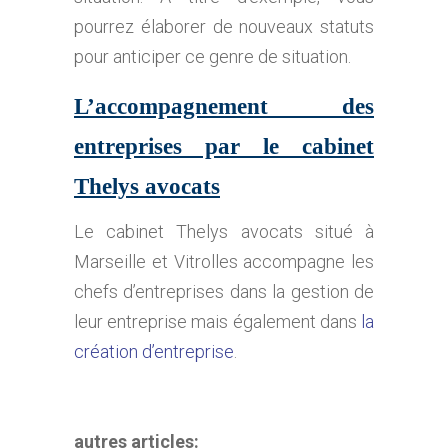
pourrez élaborer de nouveaux statuts
pour anticiper ce genre de situation.
L’accompagnement des
entreprises par le cabinet
Thelys avocats
Le cabinet Thelys avocats situé à
Marseille et Vitrolles accompagne les
chefs d’entreprises dans la gestion de
leur entreprise mais également dans
la
création d’entreprise
.
autres articles: