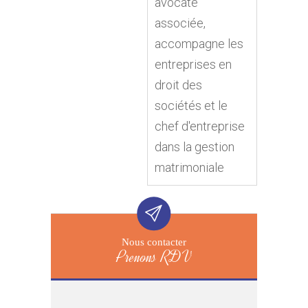
avocate
associée,
accompagne les
entreprises en
droit des
sociétés et le
chef d'entreprise
dans la gestion
matrimoniale
Nous contacter
Prenons RDV