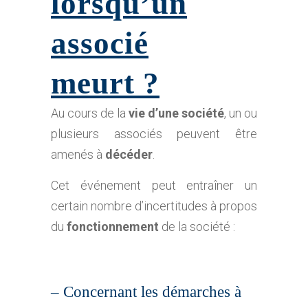
lorsqu’un
associé
meurt ?
Au cours de la
vie d’une société
, un ou
plusieurs associés peuvent être
amenés à
décéder
.
Cet événement peut entraîner un
certain nombre d’incertitudes à propos
du
fonctionnement
de la société :
– Concernant les démarches à