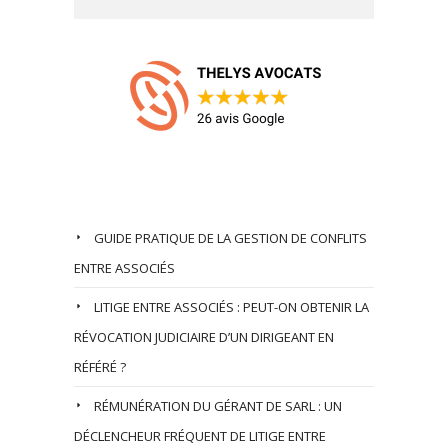
Nos Derniers Articles
GUIDE PRATIQUE DE LA GESTION DE CONFLITS
ENTRE ASSOCIÉS
LITIGE ENTRE ASSOCIÉS : PEUT-ON OBTENIR LA
RÉVOCATION JUDICIAIRE D’UN DIRIGEANT EN
RÉFÉRÉ ?
RÉMUNÉRATION DU GÉRANT DE SARL : UN
DÉCLENCHEUR FRÉQUENT DE LITIGE ENTRE