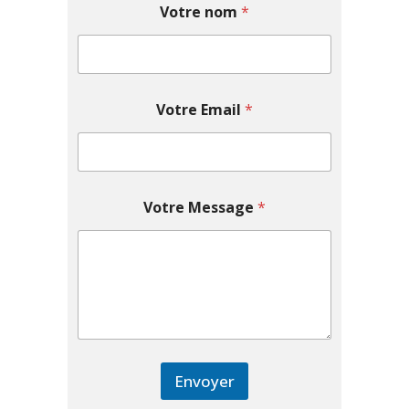
Votre nom
*
Votre Email
*
Votre Message
*
Envoyer