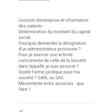
Cession d’entreprise et information
des salariés
Détermination du montant du capital
social
Pourquoi demander la désignation
d’un administrateur provisoire ?
Puis-je exercer une activité
concurrente de celle de la Société
dans laquelle je suis associé ?
Quelle forme juridique pour ma
société ? SARL ou SAS
Mésentente entre associés : que
faire ?