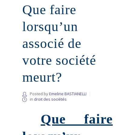
Que faire
lorsqu’un
associé de
votre société
meurt?
Posted by
Emeline BASTIANELLI
in
droit des sociétés
Que faire