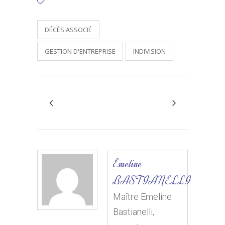
Tags:
DÉCÈS ASSOCIÉ
GESTION D'ENTREPRISE
INDIVISION
Emeline
BASTIANELLI
Maître Emeline
Bastianelli,