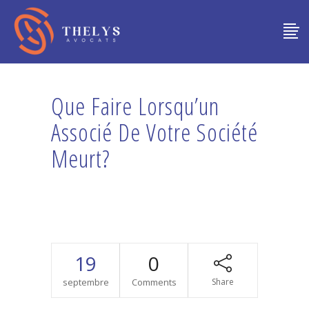
Que Faire Lorsqu’un
Associé De Votre Société
Meurt?
19
0
septembre
Comments
Share