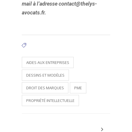
mail à l’adresse contact@thelys-
avocats.fr.
Tags:
AIDES AUX ENTREPRISES
DESSINS ET MODÈLES
DROIT DES MARQUES
PME
PROPRIÉTÉ INTELLECTUELLE