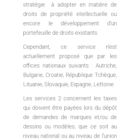
stratégie à adopter en matière de
droits de propriété intellectuelle ou
encore le développement d’un
portefeuille de droits existants.
Cependant, ce service n’est
actuellement proposé que par les
offices nationaux suivants : Autriche,
Bulgarie, Croatie, République Tchèque,
Lituanie, Slovaquie, Espagne, Lettonie.
Les services 2 concernent les taxes
qui doivent être payées lors du dépôt
de demandes de marques et/ou de
dessins ou modèles, que ce soit au
niveau national ou au niveau de l’union