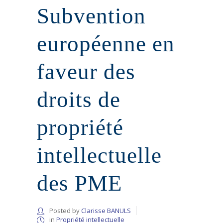
Subvention
européenne en
faveur des
droits de
propriété
intellectuelle
des PME
Posted by
Clarisse BANULS
in
Propriété intellectuelle