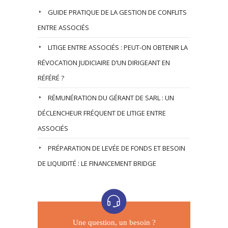
GUIDE PRATIQUE DE LA GESTION DE CONFLITS
ENTRE ASSOCIÉS
LITIGE ENTRE ASSOCIÉS : PEUT-ON OBTENIR LA
RÉVOCATION JUDICIAIRE D’UN DIRIGEANT EN
RÉFÉRÉ ?
RÉMUNÉRATION DU GÉRANT DE SARL : UN
DÉCLENCHEUR FRÉQUENT DE LITIGE ENTRE
ASSOCIÉS
PRÉPARATION DE LEVÉE DE FONDS ET BESOIN
DE LIQUIDITÉ : LE FINANCEMENT BRIDGE
Une question, un besoin ?