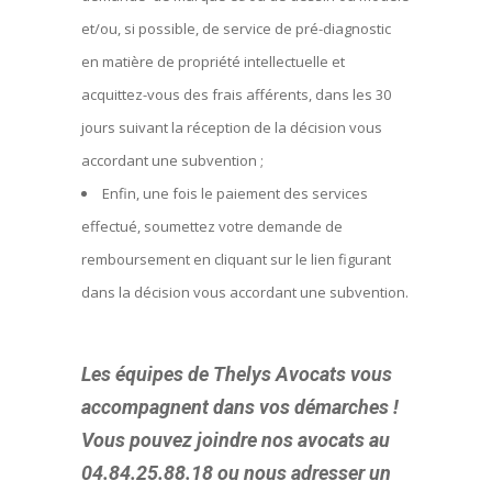
et/ou, si possible, de service de pré-diagnostic
en matière de propriété intellectuelle et
acquittez-vous des frais afférents, dans les 30
jours suivant la réception de la décision vous
accordant une subvention ;
Enfin, une fois le paiement des services
effectué, soumettez votre demande de
remboursement en cliquant sur le lien figurant
dans la décision vous accordant une subvention.
Les équipes de Thelys Avocats vous
accompagnent dans vos démarches !
Vous pouvez joindre nos avocats au
04.84.25.88.18 ou nous adresser un