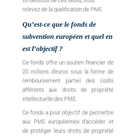
En dessous de ces seuils, vous
relevez de la qualification de PME.
Qu’est-ce que le fonds de
subvention européen et quel en
est l’objectif ?
Ce fonds offre un soutien financier de
20 millions d’euros sous la forme de
remboursement partiel des coûts
afférents aux droits de propriété
intellectuelle des PME.
Ce fonds a pour objectif de permettre
aux PME européennes d’accéder et
de protéger leurs droits de propriété