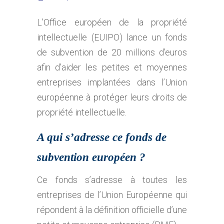
L’Office européen de la propriété
intellectuelle (EUIPO) lance un fonds
de subvention de 20 millions d’euros
afin d’aider les petites et moyennes
entreprises implantées dans l’Union
européenne à protéger leurs droits de
propriété intellectuelle.
A qui s’adresse ce fonds de
subvention européen ?
Ce fonds s’adresse à toutes les
entreprises de l’Union Européenne qui
répondent à la définition officielle d’une