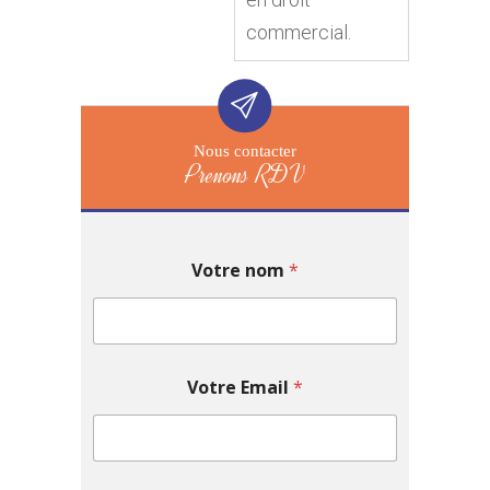
commercial.
Nous contacter
Prenons RDV
Votre nom
*
Votre Email
*