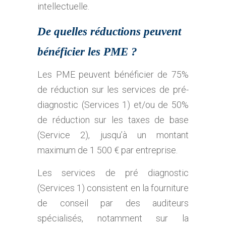
intellectuelle.
De quelles réductions peuvent
bénéficier les PME ?
Les PME peuvent bénéficier de 75%
de réduction sur les services de pré-
diagnostic (Services 1) et/ou de 50%
de réduction sur les taxes de base
(Service 2), jusqu’à un montant
maximum de 1 500 € par entreprise.
Les services de pré diagnostic
(Services 1) consistent en la fourniture
de conseil par des auditeurs
spécialisés, notamment sur la