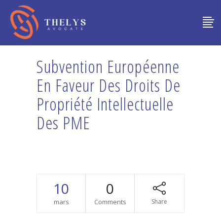
Subvention Européenne
En Faveur Des Droits De
Propriété Intellectuelle
Des PME
10
0
mars
Comments
Share