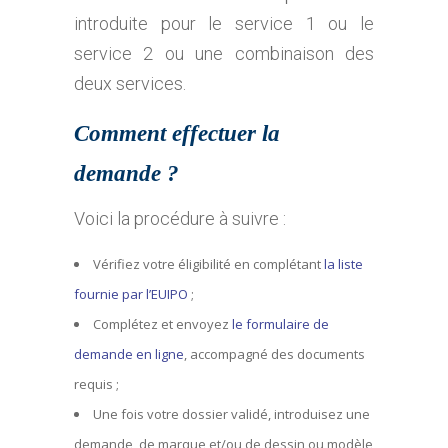
introduite pour le service 1 ou le
service 2 ou une combinaison des
deux services.
Comment effectuer la
demande ?
Voici la procédure à suivre :
Vérifiez votre éligibilité en complétant
la liste
fournie par l’EUIPO
;
Complétez et envoyez
le formulaire de
demande en ligne
, accompagné des documents
requis ;
Une fois votre dossier validé, introduisez une
demande de marque et/ou de dessin ou modèle