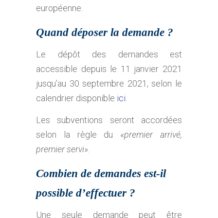
européenne.
Quand déposer la demande ?
Le dépôt des demandes est
accessible depuis le 11 janvier 2021
jusqu’au 30 septembre 2021, selon le
calendrier disponible
ici
.
Les subventions seront accordées
selon la règle du «
premier arrivé,
premier servi
».
Combien de demandes est-il
possible d’effectuer ?
Une seule demande peut être