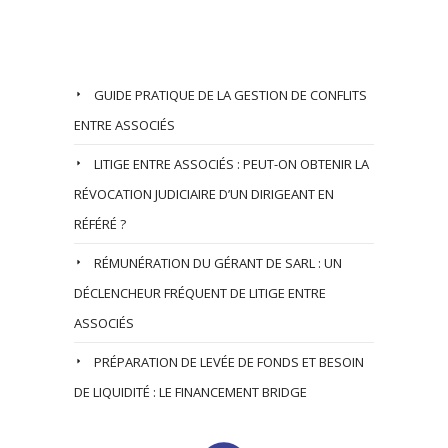
Nos Derniers Articles
GUIDE PRATIQUE DE LA GESTION DE CONFLITS
ENTRE ASSOCIÉS
LITIGE ENTRE ASSOCIÉS : PEUT-ON OBTENIR LA
RÉVOCATION JUDICIAIRE D’UN DIRIGEANT EN
RÉFÉRÉ ?
RÉMUNÉRATION DU GÉRANT DE SARL : UN
DÉCLENCHEUR FRÉQUENT DE LITIGE ENTRE
ASSOCIÉS
PRÉPARATION DE LEVÉE DE FONDS ET BESOIN
DE LIQUIDITÉ : LE FINANCEMENT BRIDGE