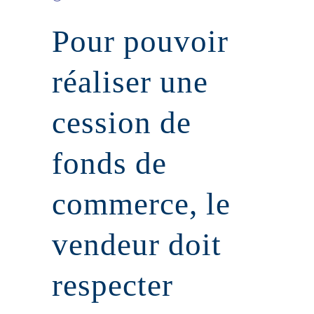
Pour pouvoir
réaliser une
cession de
fonds de
commerce, le
vendeur doit
respecter