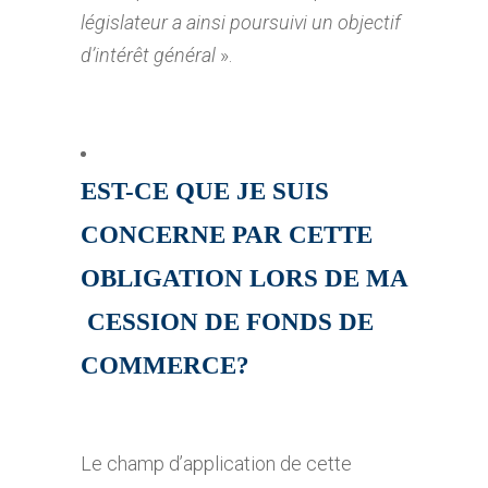
législateur a ainsi poursuivi un objectif
d’intérêt général
».
EST-CE QUE JE SUIS
CONCERNE PAR CETTE
OBLIGATION LORS DE MA
CESSION DE FONDS DE
COMMERCE?
Le champ d’application de cette