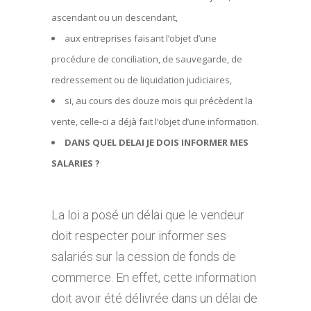
ascendant ou un descendant,
aux entreprises faisant l’objet d’une
procédure de conciliation, de sauvegarde, de
redressement ou de liquidation judiciaires,
si, au cours des douze mois qui précèdent la
vente, celle-ci a déjà fait l’objet d’une information.
DANS QUEL DELAI JE DOIS INFORMER MES
SALARIES ?
La loi a posé un délai que le vendeur
doit respecter pour informer ses
salariés sur la cession de fonds de
commerce. En effet, cette information
doit avoir été délivrée dans un délai de