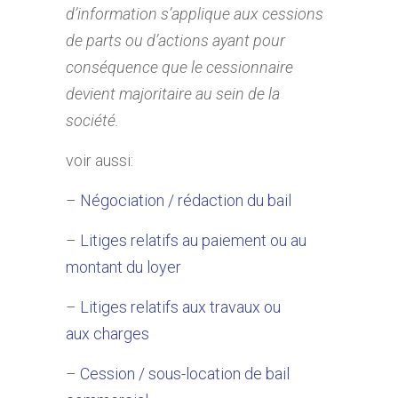
d’information s’applique aux cessions
de parts ou d’actions ayant pour
conséquence que le cessionnaire
devient majoritaire au sein de la
société.
voir aussi:
–
Négociation / rédaction du bail
–
Litiges relatifs au paiement ou au
montant du loyer
–
Litiges relatifs aux travaux ou
aux charges
–
Cession / sous-location de bail