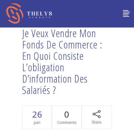
Je Veux Vendre Mon
Fonds De Commerce :
En Quoi Consiste
L’obligation
D’information Des
Salariés ?
26
0
juin
Comments
Share