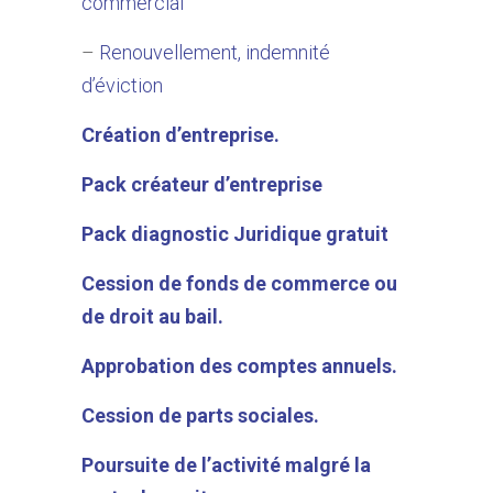
commercial
–
Renouvellement, indemnité
d’éviction
Création d’entreprise.
Pack créateur d’entreprise
Pack diagnostic Juridique gratuit
Cession de fonds de commerce ou
de droit au bail.
Approbation des comptes annuels.
Cession de parts sociales.
Poursuite de l’activité malgré la