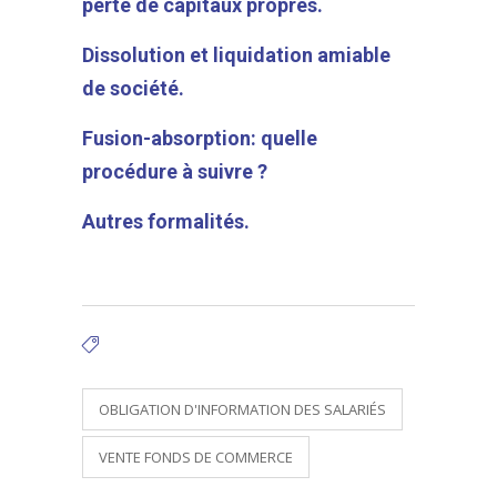
perte de capitaux propres.
Dissolution et liquidation amiable
de société.
Fusion-absorption: quelle
procédure à suivre ?
Autres formalités.
Tags:
OBLIGATION D'INFORMATION DES SALARIÉS
VENTE FONDS DE COMMERCE