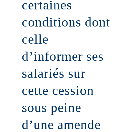
certaines
conditions dont
celle
d’informer ses
salariés sur
cette cession
sous peine
d’une amende