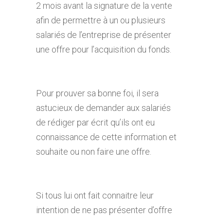
2 mois avant la signature de la vente
afin de permettre à un ou plusieurs
salariés de l’entreprise de présenter
une offre pour l’acquisition du fonds.
Pour prouver sa bonne foi, il sera
astucieux de demander aux salariés
de rédiger par écrit qu’ils ont eu
connaissance de cette information et
souhaite ou non faire une offre.
Si tous lui ont fait connaitre leur
intention de ne pas présenter d’offre