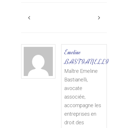
Emeline
BASTIANELLI
Maître Emeline
Bastianelli,
avocate
associée,
accompagne les
entreprises en
droit des