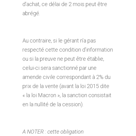
d’achat, ce délai de 2 mois peut être
abrégé.
Au contraire, si le gérant n’a pas
respecté cette condition d’information
ou si la preuve ne peut être établie,
celui-ci sera sanctionné par une
amende civile correspondant à 2% du
prix de la vente (avant la loi 2015 dite
« la loi Macron », la sanction consistait
en la nullité de la cession).
A NOTER : cette obligation