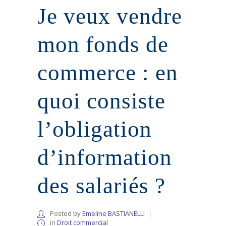
Je veux vendre
mon fonds de
commerce : en
quoi consiste
l’obligation
d’information
des salariés ?
Posted by
Emeline BASTIANELLI
in
Droit commercial