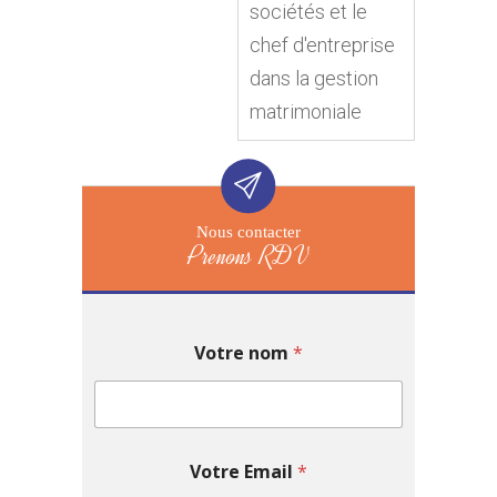
sociétés et le
chef d'entreprise
dans la gestion
matrimoniale
Nous contacter
Prenons RDV
Votre nom
*
Votre Email
*